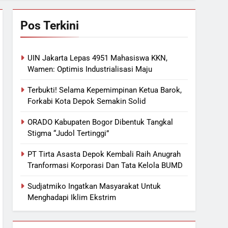
Pos Terkini
UIN Jakarta Lepas 4951 Mahasiswa KKN,
Wamen: Optimis Industrialisasi Maju
Terbukti! Selama Kepemimpinan Ketua Barok,
Forkabi Kota Depok Semakin Solid
ORADO Kabupaten Bogor Dibentuk Tangkal
Stigma “Judol Tertinggi”
PT Tirta Asasta Depok Kembali Raih Anugrah
Tranformasi Korporasi Dan Tata Kelola BUMD
Sudjatmiko Ingatkan Masyarakat Untuk
Menghadapi Iklim Ekstrim