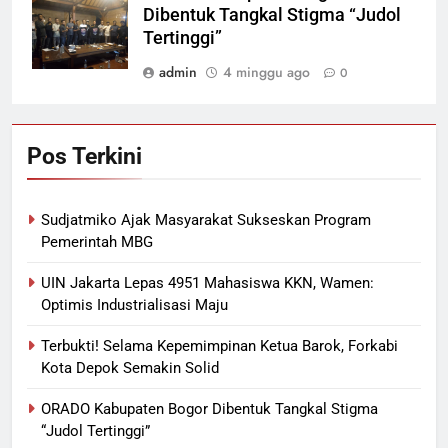
Dibentuk Tangkal Stigma “Judol
Tertinggi”
admin
4 minggu ago
0
Pos Terkini
Sudjatmiko Ajak Masyarakat Sukseskan Program
Pemerintah MBG
UIN Jakarta Lepas 4951 Mahasiswa KKN, Wamen:
Optimis Industrialisasi Maju
Terbukti! Selama Kepemimpinan Ketua Barok, Forkabi
Kota Depok Semakin Solid
ORADO Kabupaten Bogor Dibentuk Tangkal Stigma
“Judol Tertinggi”