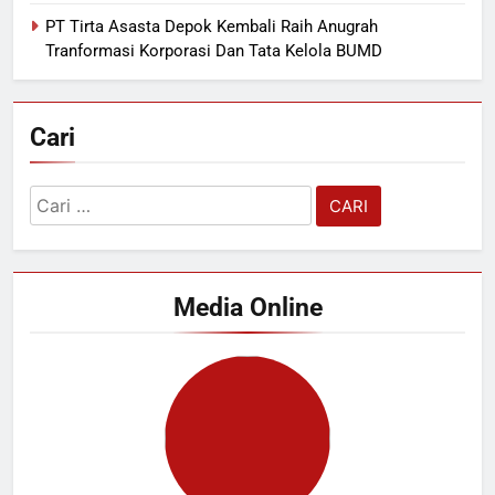
PT Tirta Asasta Depok Kembali Raih Anugrah
Tranformasi Korporasi Dan Tata Kelola BUMD
Cari
Cari
untuk:
Media Online