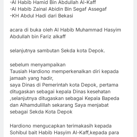
-Al Habib Hamid Bin Abdullah Al-Kaff
-Al Habib Zainal Abidin Bin Segaf Assegaf
-KH Abdul Hadi dari Bekasi
acara di buka oleh Al Habib Muhammad Hasyim
Abdullah bin Fariz alkaff
selanjutnya sambutan Sekda kota Depok.
sebelum menyampaikan
Tausiah Hardiono memperkenalkan diri kepada
jamaah yang hadir,
saya Dinas di Pemerintah kota Depok, pertama
ditugaskan sebagai kepala Dinas kesehatan
,selanjutnya ditugaskan sebagai Kepala Bapeda
dan Alhamdulillah sekarang Saya menjabat
sebagai Sekda Kota Depok
Hardiono mengucapkan terimakasih kepada
Sohibul bait Habib Hasyim Al-Kaff,kepada para