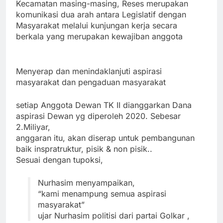
Kecamatan masing-masing, Reses merupakan
komunikasi dua arah antara Legislatif dengan
Masyarakat melalui kunjungan kerja secara
berkala yang merupakan kewajiban anggota
Menyerap dan menindaklanjuti aspirasi
masyarakat dan pengaduan masyarakat
setiap Anggota Dewan TK II dianggarkan Dana
aspirasi Dewan yg diperoleh 2020. Sebesar
2.Miliyar,
anggaran itu, akan diserap untuk pembangunan
baik inspratruktur, pisik & non pisik..
Sesuai dengan tupoksi,
Nurhasim menyampaikan,
“kami menampung semua aspirasi
masyarakat”
ujar Nurhasim politisi dari partai Golkar ,