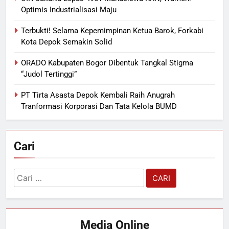
Optimis Industrialisasi Maju
Terbukti! Selama Kepemimpinan Ketua Barok, Forkabi
Kota Depok Semakin Solid
ORADO Kabupaten Bogor Dibentuk Tangkal Stigma
“Judol Tertinggi”
PT Tirta Asasta Depok Kembali Raih Anugrah
Tranformasi Korporasi Dan Tata Kelola BUMD
Cari
Cari
untuk:
Media Online