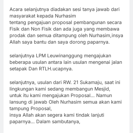
Acara selanjutnya diadakan sesi tanya jawab dari
masyarakat kepada Nurhasim
tentang pengajuan proposal pembangunan secara
Fisik dan Non Fisik dan ada juga yang membawa
prodak dan semua ditampung oleh Nurhasim,insya
Allah saya bantu dan saya dorong paparnya.
selanjutnya LPM Leuwinanggung mengajukan
beberapa usulan antara lain usulan mengenai jalan
setapak Dan RTLH.ucapnya.
selanjutnya, usulan dari RW. 21 Sukamaju, saat ini
lingkungan kami sedang membangun Mesjid,
untuk itu kami mengajukan Proposal… Namun
lansung di jawab Oleh Nurhasim semua akan kami
tampung Proposal,
insya Allah akan segera kami tindak lanjuti
paparnya… Dalam sambutanya,