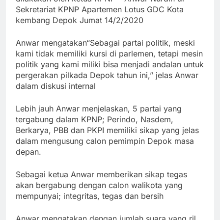
Sekretariat KPNP Apartemen Lotus GDC Kota
kembang Depok Jumat 14/2/2020
Anwar mengatakan“Sebagai partai politik, meski
kami tidak memiliki kursi di parlemen, tetapi mesin
politik yang kami miliki bisa menjadi andalan untuk
pergerakan pilkada Depok tahun ini,” jelas Anwar
dalam diskusi internal
Lebih jauh Anwar menjelaskan, 5 partai yang
tergabung dalam KPNP; Perindo, Nasdem,
Berkarya, PBB dan PKPI memiliki sikap yang jelas
dalam mengusung calon pemimpin Depok masa
depan.
Sebagai ketua Anwar memberikan sikap tegas
akan bergabung dengan calon walikota yang
mempunyai; integritas, tegas dan bersih
Anwar mengatakan dengan jumlah suara yang ril