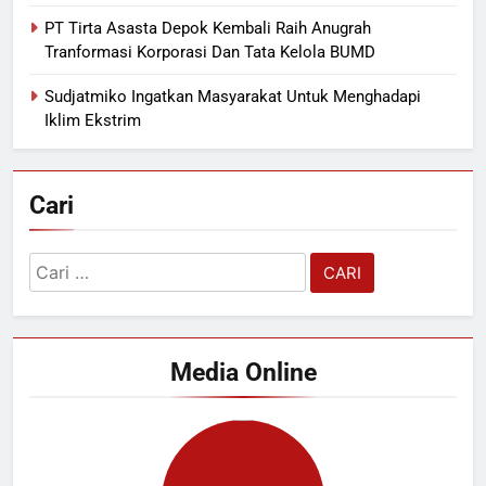
PT Tirta Asasta Depok Kembali Raih Anugrah
Tranformasi Korporasi Dan Tata Kelola BUMD
Sudjatmiko Ingatkan Masyarakat Untuk Menghadapi
Iklim Ekstrim
Cari
Cari
untuk:
Media Online