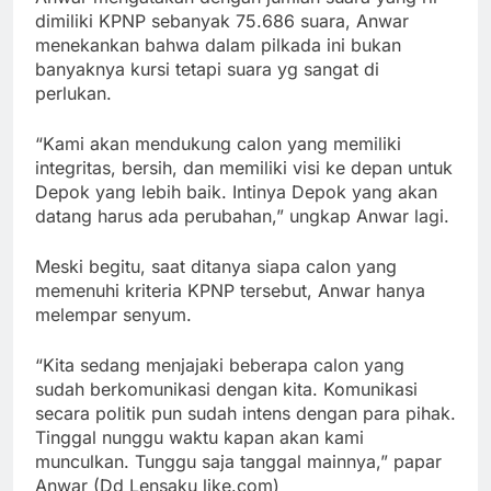
dimiliki KPNP sebanyak 75.686 suara, Anwar
menekankan bahwa dalam pilkada ini bukan
banyaknya kursi tetapi suara yg sangat di
perlukan.
“Kami akan mendukung calon yang memiliki
integritas, bersih, dan memiliki visi ke depan untuk
Depok yang lebih baik. Intinya Depok yang akan
datang harus ada perubahan,” ungkap Anwar lagi.
Meski begitu, saat ditanya siapa calon yang
memenuhi kriteria KPNP tersebut, Anwar hanya
melempar senyum.
“Kita sedang menjajaki beberapa calon yang
sudah berkomunikasi dengan kita. Komunikasi
secara politik pun sudah intens dengan para pihak.
Tinggal nunggu waktu kapan akan kami
munculkan. Tunggu saja tanggal mainnya,” papar
Anwar (Dd Lensaku like.com)