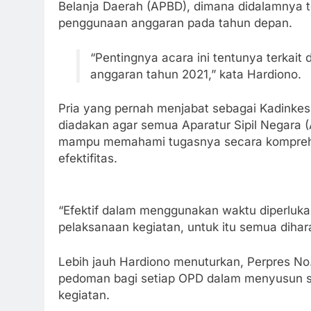
Belanja Daerah (APBD), dimana didalamnya 
penggunaan anggaran pada tahun depan.
“Pentingnya acara ini tentunya terkai
anggaran tahun 2021,” kata Hardiono.
Pria yang pernah menjabat sebagai Kadinkes
diadakan agar semua Aparatur Sipil Negara (
mampu memahami tugasnya secara komprehensi
efektifitas.
“Efektif dalam menggunakan waktu diperluka
pelaksanaan kegiatan, untuk itu semua dihara
Lebih jauh Hardiono menuturkan, Perpres No
pedoman bagi setiap OPD dalam menyusun s
kegiatan.