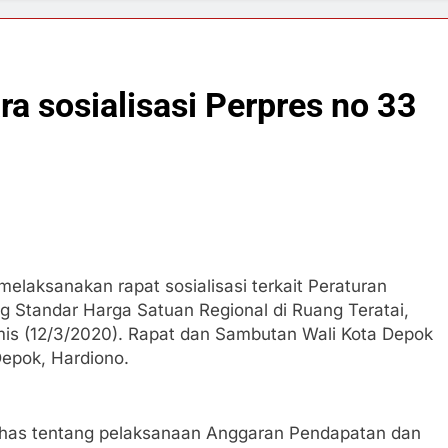
 sosialisasi Perpres no 33
elaksanakan rapat sosialisasi terkait Peraturan
g Standar Harga Satuan Regional di Ruang Teratai,
is (12/3/2020). Rapat dan Sambutan Wali Kota Depok
Depok, Hardiono.
has tentang pelaksanaan Anggaran Pendapatan dan