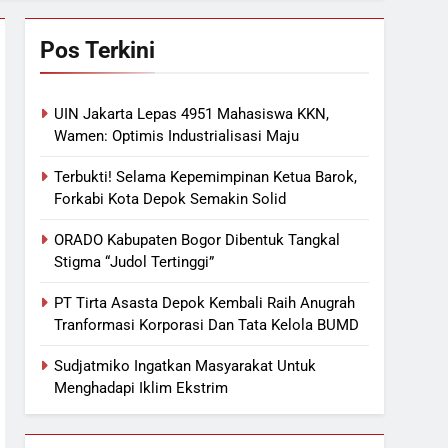
Pos Terkini
UIN Jakarta Lepas 4951 Mahasiswa KKN,
Wamen: Optimis Industrialisasi Maju
Terbukti! Selama Kepemimpinan Ketua Barok,
Forkabi Kota Depok Semakin Solid
ORADO Kabupaten Bogor Dibentuk Tangkal
Stigma “Judol Tertinggi”
PT Tirta Asasta Depok Kembali Raih Anugrah
Tranformasi Korporasi Dan Tata Kelola BUMD
Sudjatmiko Ingatkan Masyarakat Untuk
Menghadapi Iklim Ekstrim