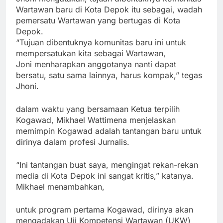
Wartawan baru di Kota Depok itu sebagai, wadah
pemersatu Wartawan yang bertugas di Kota
Depok.
“Tujuan dibentuknya komunitas baru ini untuk
mempersatukan kita sebagai Wartawan,
Joni menharapkan anggotanya nanti dapat
bersatu, satu sama lainnya, harus kompak,” tegas
Jhoni.
dalam waktu yang bersamaan Ketua terpilih
Kogawad, Mikhael Wattimena menjelaskan
memimpin Kogawad adalah tantangan baru untuk
dirinya dalam profesi Jurnalis.
“Ini tantangan buat saya, mengingat rekan-rekan
media di Kota Depok ini sangat kritis,” katanya.
Mikhael menambahkan,
untuk program pertama Kogawad, dirinya akan
mengadakan Uji Kompetensi Wartawan (UKW)