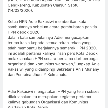
Cengkareng, Kabupaten Cianjur, Sabtu
(14/03/2020).
Ketua HPN Adie Rakasiwi memberikan kata
sambutannya sebelum acara pembubaran panitia
HPN depok 2020
dalam kata sambutannya Adie mengucapkan
terima kasih kepada semua rekan-rekan yang
telah membantu berjalannya semarak HPN 2020,
ini adalah pertama kalinya insan pers Kota Depok
melaksanakan HPN secara bersama dari berbagai
organisasi dan komunitas wartawan,” ungkap Adie
Rakasiwi yang didampingi Sekretaris Anis Muriany
dan Pembina Jhoni Y Kelmanutu.
Adie Rakasiwi mengatakan HPN yang telah sukses
dilaksanakan itu merupakan kegiatan pertama
kalinya gabungan Organisasi dan Komunitas
Wartawan Kota Depok.