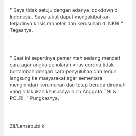
” Saya tidak setuju dengan adanya lockdown di
Indonesia, Saya takut dapat mengakibatkan
terjadinya krisis moneter dan kerusuhan di NKRI ”
Tegasnya.
” Saat ini sepertinya pemerintah sedang mencari
cara agar angka penularan virus corona tidak
bertambah dengan cara penyuluhan dan terjun
langsung ke masyarakat agar sementara
menghindari kerumunan dan tetap berada dirumah
yang dilakukan khususnya oleh Anggota TNI &
POLRI, ” Pungkasnya.
Zil/Lensapublik