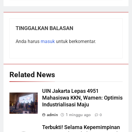
TINGGALKAN BALASAN
Anda harus
masuk
untuk berkomentar.
Related News
UIN Jakarta Lepas 4951
Mahasiswa KKN, Wamen: Optimis
Industrialisasi Maju
admin
1 minggu ago
0
Terbukti! Selama Kepemimpinan