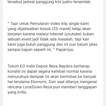
tersebut jadwal panggung kini justru tersendat.
” Tapi untuk Pemutaran video klip single kami
yang dijadwalkan besok (25 maret) tetap akan
berjalan karena melalui Internet (youtube) bukan
sebuah event jadi tidak ada masalah, tapi kan
kami juga butuh panggung dan ini pun belum jelas
sampai kapan seperti ini, ” Paparnya.
Tokoh EO indie Depok Reza Repdos berharap
kondisi ini dapat segera kembali normal karena
menurutnya dampak ini akan berimbas ke banyak
hal terutama Ekonomi, Dan saat ditanya mengenai
rencana LockDown Reza pun memberi tanggapan
yang kritis.