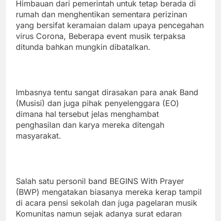
Himbauan dari pemerintah untuk tetap berada di
rumah dan menghentikan sementara perizinan
yang bersifat keramaian dalam upaya pencegahan
virus Corona, Beberapa event musik terpaksa
ditunda bahkan mungkin dibatalkan.
Imbasnya tentu sangat dirasakan para anak Band
(Musisi) dan juga pihak penyelenggara (EO)
dimana hal tersebut jelas menghambat
penghasilan dan karya mereka ditengah
masyarakat.
Salah satu personil band BEGINS With Prayer
(BWP) mengatakan biasanya mereka kerap tampil
di acara pensi sekolah dan juga pagelaran musik
Komunitas namun sejak adanya surat edaran