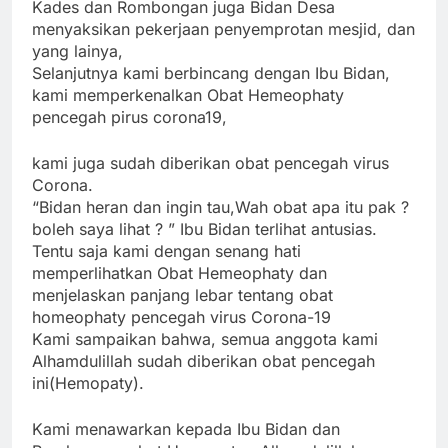
Kades dan Rombongan juga Bidan Desa
menyaksikan pekerjaan penyemprotan mesjid, dan
yang lainya,
Selanjutnya kami berbincang dengan Ibu Bidan,
kami memperkenalkan Obat Hemeophaty
pencegah pirus corona19,
kami juga sudah diberikan obat pencegah virus
Corona.
“Bidan heran dan ingin tau,Wah obat apa itu pak ?
boleh saya lihat ? ” Ibu Bidan terlihat antusias.
Tentu saja kami dengan senang hati
memperlihatkan Obat Hemeophaty dan
menjelaskan panjang lebar tentang obat
homeophaty pencegah virus Corona-19
Kami sampaikan bahwa, semua anggota kami
Alhamdulillah sudah diberikan obat pencegah
ini(Hemopaty).
Kami menawarkan kepada Ibu Bidan dan