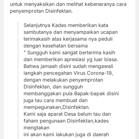
untuk menyaksikan dan melihat kebenaranya cara
penyemprotan Disinfektan.
Selanjutnya Kades memberikan kata
sambutanya dan menyampaikan ucapan
terimakasih atas kerjasama nya peduli
dengan kesehatan bersama
” Sungguh kami sangat berterima kasih
dan memberikan apresiasi yg luar biasa.
Bahwa jamaah disini sudah mengawali
langkah pencegahan Virus Corona-19,
dengan melakukan penyemprotan
Disinfektan, dan sungguh
membanggakan pula Bapak-bapak disini
juga tau cara membuat dan
mempegunakan,Disinfektan.
Kami saja aparat Desa belum tau dan
faham pengunaan Disinfektan,kades
mengtakan
ini akan kami lakukan juga di daerah