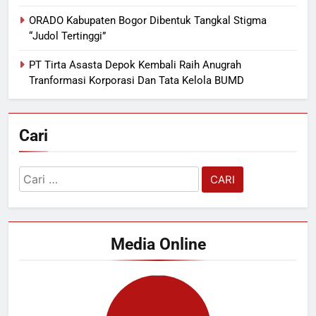
ORADO Kabupaten Bogor Dibentuk Tangkal Stigma
“Judol Tertinggi”
PT Tirta Asasta Depok Kembali Raih Anugrah
Tranformasi Korporasi Dan Tata Kelola BUMD
Cari
Cari
untuk:
Media Online