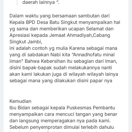
daerah lainnya “.
Dalam waktu yang bersamaan sambutan dari
Kepala BPD Desa Batu Singkut menyampaikan hal
yg sama dan memberikan ucapan Selamat dan
Apresiasi kepada Jemaat Ahmadiyah,Cabang
Singkut Jambi,
ini adalah contoh yg mulia Karena sebagai mana
yang di sabdakan Nabi kita “Annadhofatu minal
iiman” Bahwa Kebersihan itu sebagian dari Iman,
disini bapak-bapak sudah melakukannya nanti
akan kami lakukan juga di wilayah wilayah lainya
sebagai mana yang dilakukan disini papar nya
Kemudian
Ibu Bidan sebagai kepala Puskesmas Pembantu
menyampaikan cara mencuci tangan yang benar
dan langsung memperagakan nya pada kami.
Sebelum penyemprotan dimulai terlebih dahulu