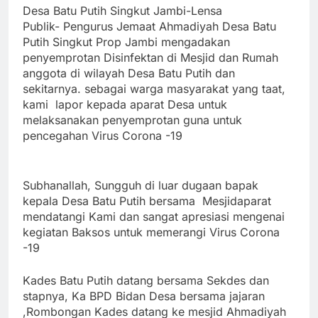
Desa Batu Putih Singkut Jambi-Lensa
Publik-
Pengurus Jemaat Ahmadiyah Desa Batu
Putih Singkut Prop Jambi mengadakan
penyemprotan Disinfektan di Mesjid dan Rumah
anggota di wilayah Desa Batu Putih dan
sekitarnya. sebagai warga masyarakat yang taat,
kami lapor kepada aparat Desa untuk
melaksanakan penyemprotan guna untuk
pencegahan Virus Corona -19
Subhanallah, Sungguh di luar dugaan bapak
kepala Desa Batu Putih bersama Mesjidaparat
mendatangi Kami dan sangat apresiasi mengenai
kegiatan Baksos untuk memerangi Virus Corona
-19
Kades Batu Putih datang bersama Sekdes dan
stapnya, Ka BPD Bidan Desa bersama jajaran
,
Rombongan Kades datang ke mesjid Ahmadiyah