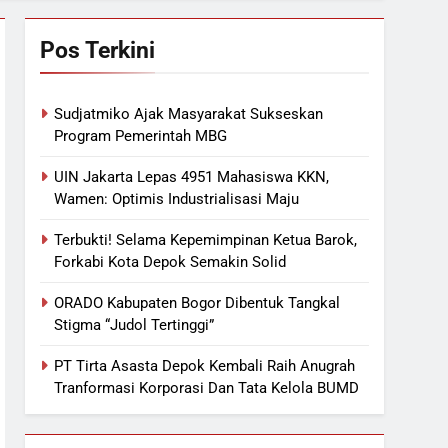
Pos Terkini
Sudjatmiko Ajak Masyarakat Sukseskan
Program Pemerintah MBG
UIN Jakarta Lepas 4951 Mahasiswa KKN,
Wamen: Optimis Industrialisasi Maju
Terbukti! Selama Kepemimpinan Ketua Barok,
Forkabi Kota Depok Semakin Solid
ORADO Kabupaten Bogor Dibentuk Tangkal
Stigma “Judol Tertinggi”
PT Tirta Asasta Depok Kembali Raih Anugrah
Tranformasi Korporasi Dan Tata Kelola BUMD