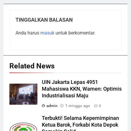
TINGGALKAN BALASAN
Anda harus
masuk
untuk berkomentar.
Related News
UIN Jakarta Lepas 4951
Mahasiswa KKN, Wamen: Optimis
Industrialisasi Maju
admin
1 minggu ago
0
Terbukti! Selama Kepemimpinan
Ketua Barok, Forkabi Kota Depok