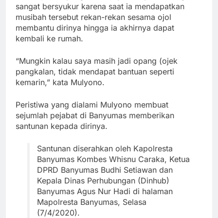
sangat bersyukur karena saat ia mendapatkan
musibah tersebut rekan-rekan sesama ojol
membantu dirinya hingga ia akhirnya dapat
kembali ke rumah.
“Mungkin kalau saya masih jadi opang (ojek
pangkalan, tidak mendapat bantuan seperti
kemarin,” kata Mulyono.
Peristiwa yang dialami Mulyono membuat
sejumlah pejabat di Banyumas memberikan
santunan kepada dirinya.
Santunan diserahkan oleh Kapolresta
Banyumas Kombes Whisnu Caraka, Ketua
DPRD Banyumas Budhi Setiawan dan
Kepala Dinas Perhubungan (Dinhub)
Banyumas Agus Nur Hadi di halaman
Mapolresta Banyumas, Selasa
(7/4/2020).