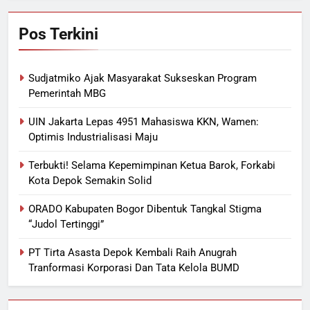
Pos Terkini
Sudjatmiko Ajak Masyarakat Sukseskan Program
Pemerintah MBG
UIN Jakarta Lepas 4951 Mahasiswa KKN, Wamen:
Optimis Industrialisasi Maju
Terbukti! Selama Kepemimpinan Ketua Barok, Forkabi
Kota Depok Semakin Solid
ORADO Kabupaten Bogor Dibentuk Tangkal Stigma
“Judol Tertinggi”
PT Tirta Asasta Depok Kembali Raih Anugrah
Tranformasi Korporasi Dan Tata Kelola BUMD