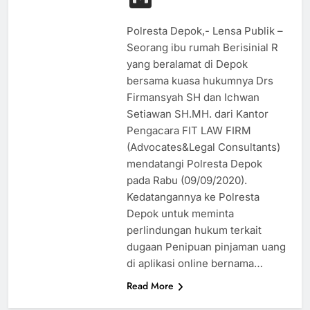
Polresta Depok,- Lensa Publik –
Seorang ibu rumah Berisinial R
yang beralamat di Depok
bersama kuasa hukumnya Drs
Firmansyah SH dan Ichwan
Setiawan SH.MH. dari Kantor
Pengacara FIT LAW FIRM
(Advocates&Legal Consultants)
mendatangi Polresta Depok
pada Rabu (09/09/2020).
Kedatangannya ke Polresta
Depok untuk meminta
perlindungan hukum terkait
dugaan Penipuan pinjaman uang
di aplikasi online bernama…
Read More