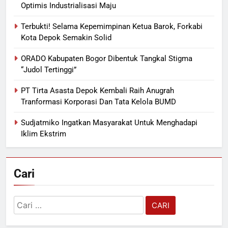
Optimis Industrialisasi Maju
Terbukti! Selama Kepemimpinan Ketua Barok, Forkabi
Kota Depok Semakin Solid
ORADO Kabupaten Bogor Dibentuk Tangkal Stigma
“Judol Tertinggi”
PT Tirta Asasta Depok Kembali Raih Anugrah
Tranformasi Korporasi Dan Tata Kelola BUMD
Sudjatmiko Ingatkan Masyarakat Untuk Menghadapi
Iklim Ekstrim
Cari
Cari
untuk: