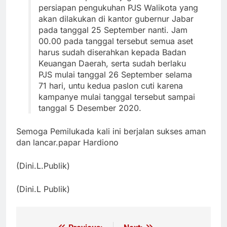
persiapan pengukuhan PJS Walikota yang
akan dilakukan di kantor gubernur Jabar
pada tanggal 25 September nanti. Jam
00.00 pada tanggal tersebut semua aset
harus sudah diserahkan kepada Badan
Keuangan Daerah, serta sudah berlaku
PJS mulai tanggal 26 September selama
71 hari, untu kedua paslon cuti karena
kampanye mulai tanggal tersebut sampai
tanggal 5 Desember 2020.
Semoga Pemilukada kali ini berjalan sukses aman
dan lancar.papar Hardiono
(Dini.L.Publik)
(Dini.L Publik)