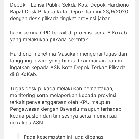
Depok,- Lensa Publik-Sekda Kota Depok Hardiono
Rapat
Desk Pilkada kota Depok hari ini 23/9/2020
dengan desk pilkada tingkat provinsi jabar,
hadir semua OPD terkait di provinsi serta 8 Kokab
yang melakukan pilkada serentak.
Hardiono menetima Masukan mengenai tugas dan
tanggung jawab yang harus disampaikan dan di
ingatkan kepada ASN Kota Depok Terkait Pilkada
di 8 KoKab.
Tugas desk pilkada melakukan pemantauan,
monitoring serta melaporkan kepada provinsi
terkait penyelenggaraan oleh KPU maupun
Pengawasan dengan Bawaslu maupun terhadap
kedua paslon dan tim sesnya serta memantau
netralitas ASN.
Pada kesempatan ini juga dibahas