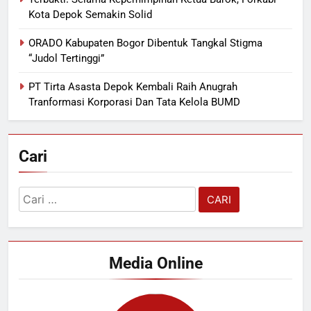
Kota Depok Semakin Solid
ORADO Kabupaten Bogor Dibentuk Tangkal Stigma
“Judol Tertinggi”
PT Tirta Asasta Depok Kembali Raih Anugrah
Tranformasi Korporasi Dan Tata Kelola BUMD
Cari
Cari
untuk:
Media Online