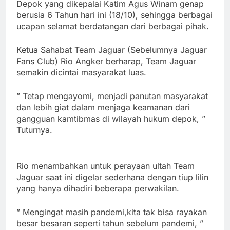
Depok yang dikepalai Katim Agus Winam genap
berusia 6 Tahun hari ini (18/10), sehingga berbagai
ucapan selamat berdatangan dari berbagai pihak.
Ketua Sahabat Team Jaguar (Sebelumnya Jaguar
Fans Club) Rio Angker berharap, Team Jaguar
semakin dicintai masyarakat luas.
” Tetap mengayomi, menjadi panutan masyarakat
dan lebih giat dalam menjaga keamanan dari
gangguan kamtibmas di wilayah hukum depok, ”
Tuturnya.
Rio menambahkan untuk perayaan ultah Team
Jaguar saat ini digelar sederhana dengan tiup lilin
yang hanya dihadiri beberapa perwakilan.
” Mengingat masih pandemi,kita tak bisa rayakan
besar besaran seperti tahun sebelum pandemi, ”