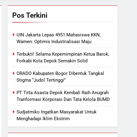
Pos Terkini
UIN Jakarta Lepas 4951 Mahasiswa KKN,
Wamen: Optimis Industrialisasi Maju
Terbukti! Selama Kepemimpinan Ketua Barok,
Forkabi Kota Depok Semakin Solid
ORADO Kabupaten Bogor Dibentuk Tangkal
Stigma “Judol Tertinggi”
PT Tirta Asasta Depok Kembali Raih Anugrah
Tranformasi Korporasi Dan Tata Kelola BUMD
Sudjatmiko Ingatkan Masyarakat Untuk
Menghadapi Iklim Ekstrim