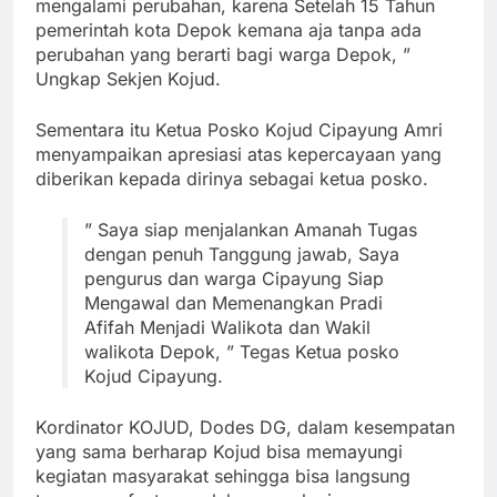
mengalami perubahan, karena Setelah 15 Tahun
pemerintah kota Depok kemana aja tanpa ada
perubahan yang berarti bagi warga Depok, ”
Ungkap Sekjen Kojud.
Sementara itu Ketua Posko Kojud Cipayung Amri
menyampaikan apresiasi atas kepercayaan yang
diberikan kepada dirinya sebagai ketua posko.
” Saya siap menjalankan Amanah Tugas
dengan penuh Tanggung jawab, Saya
pengurus dan warga Cipayung Siap
Mengawal dan Memenangkan Pradi
Afifah Menjadi Walikota dan Wakil
walikota Depok, ” Tegas Ketua posko
Kojud Cipayung.
Kordinator KOJUD, Dodes DG, dalam kesempatan
yang sama berharap Kojud bisa memayungi
kegiatan masyarakat sehingga bisa langsung