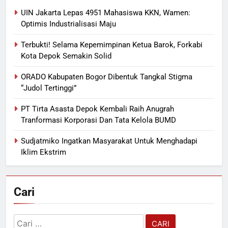
UIN Jakarta Lepas 4951 Mahasiswa KKN, Wamen:
Optimis Industrialisasi Maju
Terbukti! Selama Kepemimpinan Ketua Barok, Forkabi
Kota Depok Semakin Solid
ORADO Kabupaten Bogor Dibentuk Tangkal Stigma
“Judol Tertinggi”
PT Tirta Asasta Depok Kembali Raih Anugrah
Tranformasi Korporasi Dan Tata Kelola BUMD
Sudjatmiko Ingatkan Masyarakat Untuk Menghadapi
Iklim Ekstrim
Cari
Cari