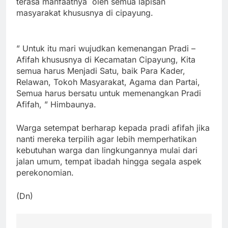
terasa manfaatnya oleh semua lapisan
masyarakat khususnya di cipayung.
” Untuk itu mari wujudkan kemenangan Pradi –
Afifah khususnya di Kecamatan Cipayung, Kita
semua harus Menjadi Satu, baik Para Kader,
Relawan, Tokoh Masyarakat, Agama dan Partai,
Semua harus bersatu untuk memenangkan Pradi
Afifah, ” Himbaunya.
Warga setempat berharap kepada pradi afifah jika
nanti mereka terpilih agar lebih memperhatikan
kebutuhan warga dan lingkungannya mulai dari
jalan umum, tempat ibadah hingga segala aspek
perekonomian.
(Dn)