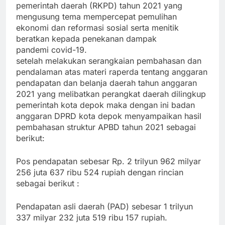
pemerintah daerah (RKPD) tahun 2021 yang
mengusung tema mempercepat pemulihan
ekonomi dan reformasi sosial serta menitik
beratkan kepada penekanan dampak
pandemi covid-19.
setelah melakukan serangkaian pembahasan dan
pendalaman atas materi raperda tentang anggaran
pendapatan dan belanja daerah tahun anggaran
2021 yang melibatkan perangkat daerah dilingkup
pemerintah kota depok maka dengan ini badan
anggaran DPRD kota depok menyampaikan hasil
pembahasan struktur APBD tahun 2021 sebagai
berikut:
Pos pendapatan sebesar Rp. 2 trilyun 962 milyar
256 juta 637 ribu 524 rupiah dengan rincian
sebagai berikut :
Pendapatan asli daerah (PAD) sebesar 1 trilyun
337 milyar 232 juta 519 ribu 157 rupiah.