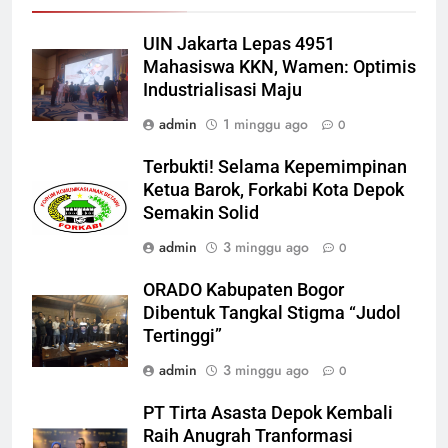
UIN Jakarta Lepas 4951
Mahasiswa KKN, Wamen: Optimis
Industrialisasi Maju
admin
1 minggu ago
0
Terbukti! Selama Kepemimpinan
Ketua Barok, Forkabi Kota Depok
Semakin Solid
admin
3 minggu ago
0
ORADO Kabupaten Bogor
Dibentuk Tangkal Stigma “Judol
Tertinggi”
admin
3 minggu ago
0
PT Tirta Asasta Depok Kembali
Raih Anugrah Tranformasi