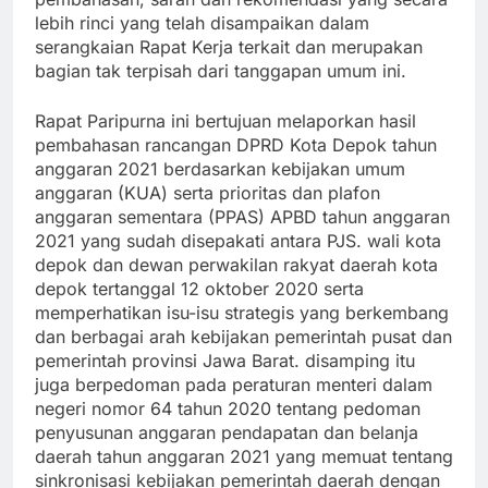
lebih rinci yang telah disampaikan dalam
serangkaian Rapat Kerja terkait dan merupakan
bagian tak terpisah dari tanggapan umum ini.
Rapat Paripurna ini bertujuan melaporkan hasil
pembahasan rancangan DPRD Kota Depok tahun
anggaran 2021 berdasarkan kebijakan umum
anggaran (KUA) serta prioritas dan plafon
anggaran sementara (PPAS) APBD tahun anggaran
2021 yang sudah disepakati antara PJS. wali kota
depok dan dewan perwakilan rakyat daerah kota
depok tertanggal 12 oktober 2020 serta
memperhatikan isu-isu strategis yang berkembang
dan berbagai arah kebijakan pemerintah pusat dan
pemerintah provinsi Jawa Barat. disamping itu
juga berpedoman pada peraturan menteri dalam
negeri nomor 64 tahun 2020 tentang pedoman
penyusunan anggaran pendapatan dan belanja
daerah tahun anggaran 2021 yang memuat tentang
sinkronisasi kebijakan pemerintah daerah dengan