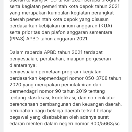
serta kegiatan pemerintah kota depok tahun 2021
yang merupakan kumpulan kegiatan perangkat
daerah pemerintah kota depok yang disusun
berdasarkan kebijakan umum anggaran (KUA)
serta prioritas dan plafon anggaran sementara
(PPAS) APBD tahun anggaran 2021.
Dalam raperda APBD tahun 2021 terdapat
penyesuaian, perubahan, maupun pergeseran
diantaranya:
penyesuaian pemetaan program kegiatan
berdasarkan kepmendagri nomor 050-3708 tahun
2020 yang merupakan pemutakhiran dari
permendagri nomor 90 tahun 2019 tentang
tentang klasifikasi, kodefikasi, dan nomenklatur
perencanaan pembangunan dan keuangan daerah.
perubahan pagu belanja daerah terkait belanja
pegawai yang disebabkan oleh adanya surat
edaran menteri dalam negeri nomor 900/5663/sc