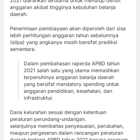
2021 diarahkan terutama untuk menutup defisit
anggaran akibat tingginya kebutuhan belanja
daerah.
Penerimaan pembiayaan akan diperoleh dari sisa
lebih perhitungan anggaran tahun sebelumnya
(silpa) yang angkanya masih bersifat prediksi
sementara.
Dalam pembahasan raperda APBD tahun
2021 salah satu yang utama memastikan
terpenuhinya anggaran belanja daerah
yang bersifat mandatory spending untuk
anggaran pendidikan, kesehatan, dan
infrastruktur.
Dana kelurahan sesuai dengan ketentuan
peraturan perundang-undangan.
selanjutnya membahas penyesuaian, perubahan,
maupun pergeseran dalam rancangan peraturan
daerah tentang APBD tahun 2021 berupa program