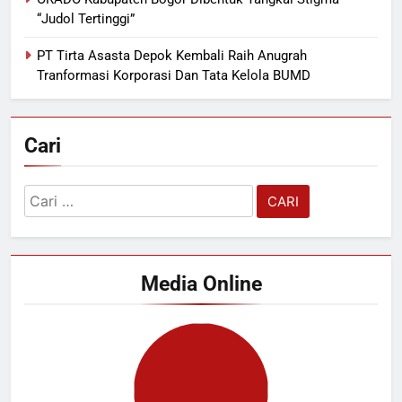
“Judol Tertinggi”
PT Tirta Asasta Depok Kembali Raih Anugrah
Tranformasi Korporasi Dan Tata Kelola BUMD
Cari
Cari
untuk:
Media Online