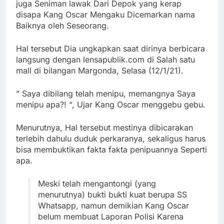
juga Seniman lawak Dari Depok yang kerap
disapa Kang Oscar Mengaku Dicemarkan nama
Baiknya oleh Seseorang.
Hal tersebut Dia ungkapkan saat dirinya berbicara
langsung dengan lensapublik.com di Salah satu
mall di bilangan Margonda, Selasa (12/1/21).
” Saya dibilang telah menipu, memangnya Saya
menipu apa?! “, Ujar Kang Oscar menggebu gebu.
Menurutnya, Hal tersebut mestinya dibicarakan
terlebih dahulu duduk perkaranya, sekaligus harus
bisa membuktikan fakta fakta penipuannya Seperti
apa.
Meski telah mengantongi (yang
menurutnya) bukti bukti kuat berupa SS
Whatsapp, namun demikian Kang Oscar
belum membuat Laporan Polisi Karena