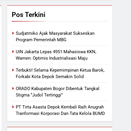
Pos Terkini
Sudjatmiko Ajak Masyarakat Sukseskan
Program Pemerintah MBG
UIN Jakarta Lepas 4951 Mahasiswa KKN,
Wamen: Optimis Industrialisasi Maju
Terbukti! Selama Kepemimpinan Ketua Barok,
Forkabi Kota Depok Semakin Solid
ORADO Kabupaten Bogor Dibentuk Tangkal
Stigma “Judol Tertinggi”
PT Tirta Asasta Depok Kembali Raih Anugrah
Tranformasi Korporasi Dan Tata Kelola BUMD