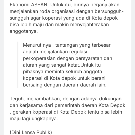
Ekonomi ASEAN. Untuk itu, dirinya berjanji akan
menjalankan roda organisasi dengan bersungguh-
sungguh agar koperasi yang ada di Kota depok
bisa lebih maju dan makin menyejahterakan
anggotanya.
Menurut nya , tantangan yang terbesar
adalah menjalankan regulasi
perkoperasian dengan persyaratan dan
aturan yang sangat ketat.
Untuk itu
pihaknya meminta seluruh anggota
koperasi di Kota depok untuk berani
bersaing dengan daerah-daerah lain.
Teguh, menambahkan, dengan adanya dukungan
dan kerjasama dari pemerintah daerah Kota Depok
, gerakan koperasi di Kota Depok tentu bisa lebih
maju lagi ungkapnya.
(Dini Lensa Publik)