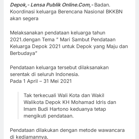
Depok,- Lensa Publik Online.Com,-
Badan.
Koordinasi keluarga Berencana Nasional BKKBN
akan segera
Melaksanakan pendataan keluarga tahun
2021.dengan Tema ” Mari Sambut Pendataan
Keluarga Depok 2021 untuk Depok yang Maju dan
Berbudaya”
Pendataan keluarga tersebut dilaksanakan
serentak di seluruh Indonesia.
Pada 1 April – 31 Mei 2021
Tak terkecuali Wali Kota dan Wakil
Walikota Depok KH Mohamad Idris dan
Imam Budi Hartono keduanya tetap
mengikuti pendataan.
Pendataan dilakukan dengan metode wawancara
di kediamannya,