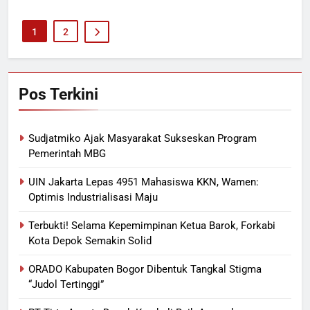
1
2
Pos Terkini
Sudjatmiko Ajak Masyarakat Sukseskan Program
Pemerintah MBG
UIN Jakarta Lepas 4951 Mahasiswa KKN, Wamen:
Optimis Industrialisasi Maju
Terbukti! Selama Kepemimpinan Ketua Barok, Forkabi
Kota Depok Semakin Solid
ORADO Kabupaten Bogor Dibentuk Tangkal Stigma
“Judol Tertinggi”