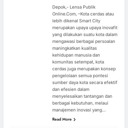
Depok,- Lensa Publik
Online.Com, –Kota cerdas atau
lebih dikenal Smart City
merupakan upaya upaya inovafit
yang dilakukan suatu kota dalam
mengawasi berbagai persoalan
maningkatkan kualitas
kehidupan manusia dan
komunitas setempat, kota
cerdas juga merupakan konsep
pengelolaan semua pontesi
sumber daya kota secara efektif
dan efesien dalam
menyelesaikan tantangan dan
berbagai kebutuhan, melaui
manajemen inovasi yang…
Read More