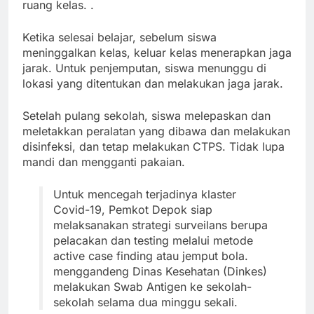
ruang kelas. .
Ketika selesai belajar, sebelum siswa
meninggalkan kelas, keluar kelas menerapkan jaga
jarak. Untuk penjemputan, siswa menunggu di
lokasi yang ditentukan dan melakukan jaga jarak.
Setelah pulang sekolah, siswa melepaskan dan
meletakkan peralatan yang dibawa dan melakukan
disinfeksi, dan tetap melakukan CTPS. Tidak lupa
mandi dan mengganti pakaian.
Untuk mencegah terjadinya klaster
Covid-19, Pemkot Depok siap
melaksanakan strategi surveilans berupa
pelacakan dan testing melalui metode
active case finding atau jemput bola.
menggandeng Dinas Kesehatan (Dinkes)
melakukan Swab Antigen ke sekolah-
sekolah selama dua minggu sekali.