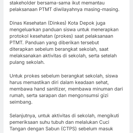
stakeholder bersama-sama ikut memantau
pelaksanaan PTMT diwilayahnya masing-masing.
Dinas Kesehatan (Dinkes) Kota Depok juga
mengeluarkan panduan siswa untuk menerapkan
protokol kesehatan (prokes) saat pelaksanaan
PTMT. Panduan yang diberikan tersebut
diterapkan sebelum berangkat sekolah, saat
melaksanakan aktivitas di sekolah, serta setelah
pulang sekolah.
Untuk prokes sebelum berangkat sekolah, siswa
harus memastikan diri dalam keadaan sehat,
membawa hand sanitizer, membawa minuman dari
rumah, serta sarapan dan mengonsumsi gizi
seimbang.
Selanjutnya, untuk aktivitas di sekolah, mengikuti
pemeriksaan suhu tubuh dan melalukan Cuci
Tangan dengan Sabun (CTPS) sebelum masuk