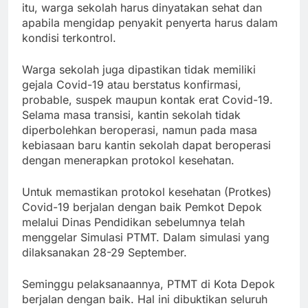
itu, warga sekolah harus dinyatakan sehat dan
apabila mengidap penyakit penyerta harus dalam
kondisi terkontrol.
Warga sekolah juga dipastikan tidak memiliki
gejala Covid-19 atau berstatus konfirmasi,
probable, suspek maupun kontak erat Covid-19.
Selama masa transisi, kantin sekolah tidak
diperbolehkan beroperasi, namun pada masa
kebiasaan baru kantin sekolah dapat beroperasi
dengan menerapkan protokol kesehatan.
Untuk memastikan protokol kesehatan (Protkes)
Covid-19 berjalan dengan baik Pemkot Depok
melalui Dinas Pendidikan sebelumnya telah
menggelar Simulasi PTMT. Dalam simulasi yang
dilaksanakan 28-29 September.
Seminggu pelaksanaannya, PTMT di Kota Depok
berjalan dengan baik. Hal ini dibuktikan seluruh