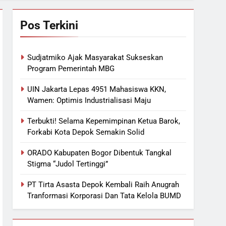
Pos Terkini
Sudjatmiko Ajak Masyarakat Sukseskan
Program Pemerintah MBG
UIN Jakarta Lepas 4951 Mahasiswa KKN,
Wamen: Optimis Industrialisasi Maju
Terbukti! Selama Kepemimpinan Ketua Barok,
Forkabi Kota Depok Semakin Solid
ORADO Kabupaten Bogor Dibentuk Tangkal
Stigma “Judol Tertinggi”
PT Tirta Asasta Depok Kembali Raih Anugrah
Tranformasi Korporasi Dan Tata Kelola BUMD