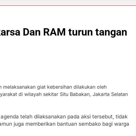
arsa Dan RAM turun tangan
n melaksanakan giat kebersihan dilakukan oleh
rakat di wilayah sekitar Situ Babakan, Jakarta Selatan
agenda telah dilaksanakan pada aksi tersebut, tidak
namun juga memberikan bantuan sembako bagi warga