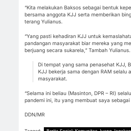
“Kita melakukan Baksos sebagai bentuk kep
bersama anggota KJJ serta memberikan bin
terang Yulianus.
“Yang pasti kehadiran KJJ untuk kemaslahat
pandangan masyarakat biar mereka yang me
berjuang secara sukarela,” Tambah Yulianus.
Di tempat yang sama penasehat KJJ, Ba
KJJ bekerja sama dengan RAM selalu a
masyarakat.
“Selama ini beliau (Masinton, DPR – RI) sel
pandemi ini, itu yang membuat saya sebagai
DDN/MR