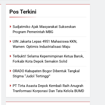
Pos Terkini
Sudjatmiko Ajak Masyarakat Sukseskan
Program Pemerintah MBG
UIN Jakarta Lepas 4951 Mahasiswa KKN,
Wamen: Optimis Industrialisasi Maju
Terbukti! Selama Kepemimpinan Ketua Barok,
Forkabi Kota Depok Semakin Solid
ORADO Kabupaten Bogor Dibentuk Tangkal
Stigma “Judol Tertinggi”
PT Tirta Asasta Depok Kembali Raih Anugrah
Tranformasi Korporasi Dan Tata Kelola BUMD