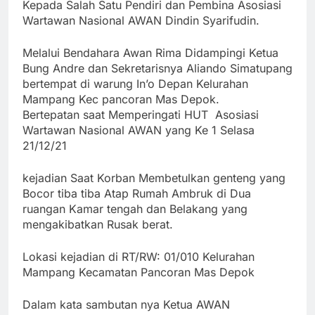
Kepada Salah Satu Pendiri dan Pembina Asosiasi
Wartawan Nasional AWAN Dindin Syarifudin.
Melalui Bendahara Awan Rima Didampingi Ketua
Bung Andre dan Sekretarisnya Aliando Simatupang
bertempat di warung In’o Depan Kelurahan
Mampang Kec pancoran Mas Depok.
Bertepatan saat Memperingati HUT Asosiasi
Wartawan Nasional AWAN yang Ke 1 Selasa
21/12/21
kejadian Saat Korban Membetulkan genteng yang
Bocor tiba tiba Atap Rumah Ambruk di Dua
ruangan Kamar tengah dan Belakang yang
mengakibatkan Rusak berat.
Lokasi kejadian di RT/RW: 01/010 Kelurahan
Mampang Kecamatan Pancoran Mas Depok
Dalam kata sambutan nya Ketua AWAN