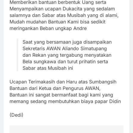
Memberikan bantuan berbentuk Uang serta
Menyampaikan ucapan Dukacita yang sedalam
salamnya dan Sabar atas Musibah yang di alami,
Mudah mudahan Bantuan Kami bisa sedikit
meringankan Beban ungkap Andre
Saat yang bersamaan juga disampaikan
Sekretaris AWAN Aliando Simatupang
dan Rekan yang tergabung menyatakan
Bela sungkawa dan turut prihatin serta
Sabar atas Musibah ini
Ucapan Terimakasih dan Haru atas Sumbangsih
Bantuan dari Ketua dan Pengurus AWAN,
Bantuan ini sangat bermanfaat bagi kami yang
memang sedang membutuhkan biaya papar Didin
(Dedi)