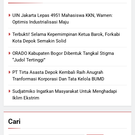
UIN Jakarta Lepas 4951 Mahasiswa KKN, Wamen:
Optimis Industrialisasi Maju
Terbukti! Selama Kepemimpinan Ketua Barok, Forkabi
Kota Depok Semakin Solid
ORADO Kabupaten Bogor Dibentuk Tangkal Stigma
“Judol Tertinggi”
PT Tirta Asasta Depok Kembali Raih Anugrah
Tranformasi Korporasi Dan Tata Kelola BUMD
Sudjatmiko Ingatkan Masyarakat Untuk Menghadapi
Iklim Ekstrim
Cari