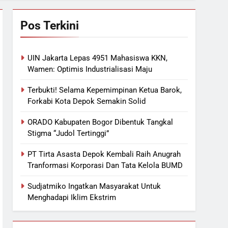
Pos Terkini
UIN Jakarta Lepas 4951 Mahasiswa KKN,
Wamen: Optimis Industrialisasi Maju
Terbukti! Selama Kepemimpinan Ketua Barok,
Forkabi Kota Depok Semakin Solid
ORADO Kabupaten Bogor Dibentuk Tangkal
Stigma “Judol Tertinggi”
PT Tirta Asasta Depok Kembali Raih Anugrah
Tranformasi Korporasi Dan Tata Kelola BUMD
Sudjatmiko Ingatkan Masyarakat Untuk
Menghadapi Iklim Ekstrim