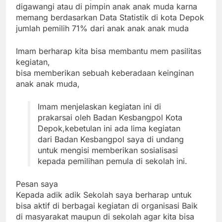
digawangi atau di pimpin anak anak muda karna
memang berdasarkan Data Statistik di kota Depok
jumlah pemilih 71% dari anak anak anak muda
Imam berharap kita bisa membantu mem pasilitas
kegiatan,
bisa memberikan sebuah keberadaan keinginan
anak anak muda,
Imam menjelaskan kegiatan ini di
prakarsai oleh Badan Kesbangpol Kota
Depok,
kebetulan ini ada lima kegiatan
dari Badan Kesbangpol saya di undang
untuk mengisi memberikan sosialisasi
kepada pemilihan pemula di sekolah ini.
Pesan saya
Kepada adik adik Sekolah saya berharap untuk
bisa aktif di berbagai kegiatan di organisasi Baik
di masyarakat maupun di sekolah agar kita bisa