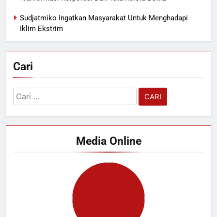
Sudjatmiko Ingatkan Masyarakat Untuk Menghadapi
Iklim Ekstrim
Cari
Cari
untuk:
Media Online