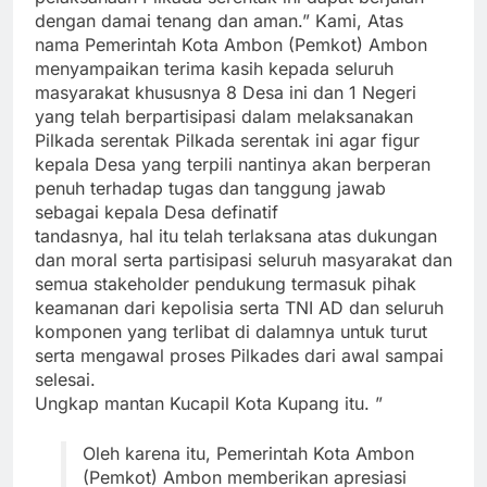
dengan damai tenang dan aman.” Kami, Atas
nama Pemerintah Kota Ambon (Pemkot) Ambon
menyampaikan terima kasih kepada seluruh
masyarakat khususnya 8 Desa ini dan 1 Negeri
yang telah berpartisipasi dalam melaksanakan
Pilkada serentak Pilkada serentak ini agar figur
kepala Desa yang terpili nantinya akan berperan
penuh terhadap tugas dan tanggung jawab
sebagai kepala Desa definatif
tandasnya, hal itu telah terlaksana atas dukungan
dan moral serta partisipasi seluruh masyarakat dan
semua stakeholder pendukung termasuk pihak
keamanan dari kepolisia serta TNI AD dan seluruh
komponen yang terlibat di dalamnya untuk turut
serta mengawal proses Pilkades dari awal sampai
selesai.
Ungkap mantan Kucapil Kota Kupang itu. ”
Oleh karena itu, Pemerintah Kota Ambon
(Pemkot) Ambon memberikan apresiasi