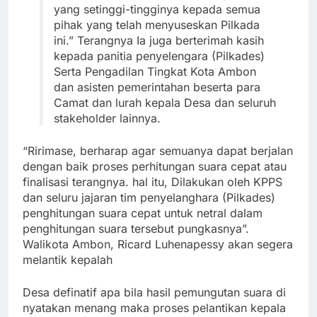
yang setinggi-tingginya kepada semua
pihak yang telah menyuseskan Pilkada
ini.” Terangnya Ia juga berterimah kasih
kepada panitia penyelengara (Pilkades)
Serta Pengadilan Tingkat Kota Ambon
dan asisten pemerintahan beserta para
Camat dan lurah kepala Desa dan seluruh
stakeholder lainnya.
“Ririmase, berharap agar semuanya dapat berjalan
dengan baik proses perhitungan suara cepat atau
finalisasi terangnya. hal itu, Dilakukan oleh KPPS
dan seluru jajaran tim penyelanghara (Pilkades)
penghitungan suara cepat untuk netral dalam
penghitungan suara tersebut pungkasnya”.
Walikota Ambon, Ricard Luhenapessy akan segera
melantik kepalah
Desa definatif apa bila hasil pemungutan suara di
nyatakan menang maka proses pelantikan kepala