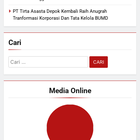
PT Tirta Asasta Depok Kembali Raih Anugrah
Tranformasi Korporasi Dan Tata Kelola BUMD
Cari
Cari
untuk:
Media Online