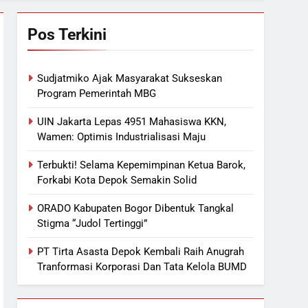
Pos Terkini
Sudjatmiko Ajak Masyarakat Sukseskan
Program Pemerintah MBG
UIN Jakarta Lepas 4951 Mahasiswa KKN,
Wamen: Optimis Industrialisasi Maju
Terbukti! Selama Kepemimpinan Ketua Barok,
Forkabi Kota Depok Semakin Solid
ORADO Kabupaten Bogor Dibentuk Tangkal
Stigma “Judol Tertinggi”
PT Tirta Asasta Depok Kembali Raih Anugrah
Tranformasi Korporasi Dan Tata Kelola BUMD