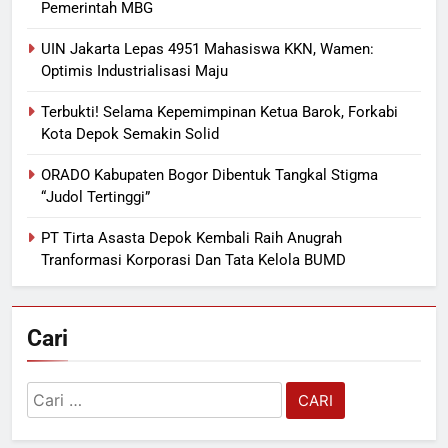
Pemerintah MBG
UIN Jakarta Lepas 4951 Mahasiswa KKN, Wamen:
Optimis Industrialisasi Maju
Terbukti! Selama Kepemimpinan Ketua Barok, Forkabi
Kota Depok Semakin Solid
ORADO Kabupaten Bogor Dibentuk Tangkal Stigma
“Judol Tertinggi”
PT Tirta Asasta Depok Kembali Raih Anugrah
Tranformasi Korporasi Dan Tata Kelola BUMD
Cari
Cari
untuk: