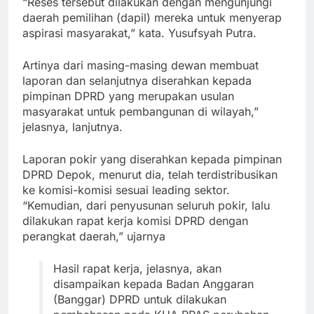
“Reses tersebut dilakukan dengan mengunjungi
daerah pemilihan (dapil) mereka untuk menyerap
aspirasi masyarakat,” kata. Yusufsyah Putra.
Artinya dari masing-masing dewan membuat
laporan dan selanjutnya diserahkan kepada
pimpinan DPRD yang merupakan usulan
masyarakat untuk pembangunan di wilayah,”
jelasnya, lanjutnya.
Laporan pokir yang diserahkan kepada pimpinan
DPRD Depok, menurut dia, telah terdistribusikan
ke komisi-komisi sesuai leading sektor.
“Kemudian, dari penyusunan seluruh pokir, lalu
dilakukan rapat kerja komisi DPRD dengan
perangkat daerah,” ujarnya
Hasil rapat kerja, jelasnya, akan
disampaikan kepada Badan Anggaran
(Banggar) DPRD untuk dilakukan