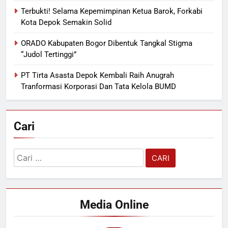
Terbukti! Selama Kepemimpinan Ketua Barok, Forkabi
Kota Depok Semakin Solid
ORADO Kabupaten Bogor Dibentuk Tangkal Stigma
“Judol Tertinggi”
PT Tirta Asasta Depok Kembali Raih Anugrah
Tranformasi Korporasi Dan Tata Kelola BUMD
Cari
Cari
untuk:
Media Online