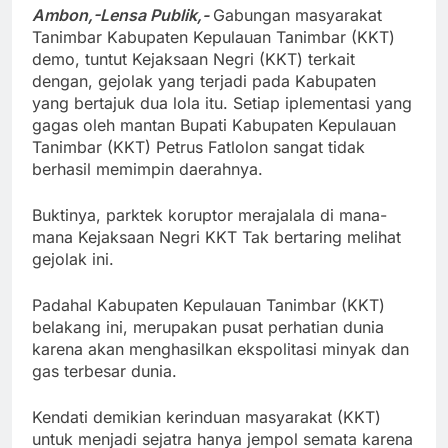
Ambon,-Lensa Publik,-
Gabungan
masyarakat
Tanimbar Kabupaten Kepulauan Tanimbar (KKT)
demo, tuntut Kejaksaan Negri (KKT) terkait
dengan, gejolak yang terjadi pada Kabupaten
yang bertajuk dua lola itu. Setiap iplementasi yang
gagas oleh mantan Bupati Kabupaten Kepulauan
Tanimbar (KKT) Petrus Fatlolon sangat tidak
berhasil memimpin daerahnya.
Buktinya, parktek koruptor merajalala di mana-
mana Kejaksaan Negri KKT Tak bertaring melihat
gejolak ini.
Padahal Kabupaten Kepulauan Tanimbar (KKT)
belakang ini, merupakan pusat perhatian dunia
karena akan menghasilkan ekspolitasi minyak dan
gas terbesar dunia.
Kendati demikian kerinduan masyarakat (KKT)
untuk menjadi sejatra hanya jempol semata karena