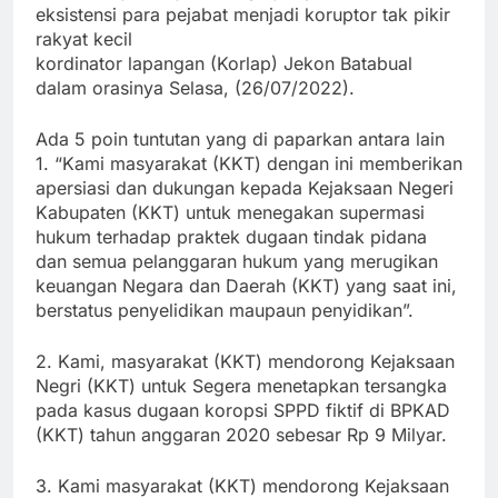
eksistensi para pejabat menjadi koruptor tak pikir
rakyat kecil
kordinator lapangan (Korlap) Jekon Batabual
dalam orasinya Selasa, (26/07/2022).
Ada 5 poin tuntutan yang di paparkan antara lain
1. “Kami masyarakat (KKT) dengan ini memberikan
apersiasi dan dukungan kepada Kejaksaan Negeri
Kabupaten (KKT) untuk menegakan supermasi
hukum terhadap praktek dugaan tindak pidana
dan semua pelanggaran hukum yang merugikan
keuangan Negara dan Daerah (KKT) yang saat ini,
berstatus penyelidikan maupaun penyidikan”.
2. Kami, masyarakat (KKT) mendorong Kejaksaan
Negri (KKT) untuk Segera menetapkan tersangka
pada kasus dugaan koropsi SPPD fiktif di BPKAD
(KKT) tahun anggaran 2020 sebesar Rp 9 Milyar.
3. Kami masyarakat (KKT) mendorong Kejaksaan