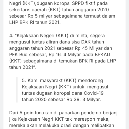
Negri (KKT),dugaan koropsi SPPD fiktif pada
sekertaris daerah (KKT) tahun anggaran 2020
sebesar Rp 5 milyar sebagaimana termuat dalam
LHP BPK RI tahun 2021.
4. “Kejaksaan Negeri (KKT) di minta, segera
mengusut tuntas aliran dana sisa DAK tahun
anggaran tahun 2021 sebesar Rp 45 Milyar dan
PFK Bud sebesar, Rp 16, 4 Milyar pada BPKAD
(KKT) sebagaimana di temukan BPK RI pada LHP
tahun 2021”.
5. Kami masyarakt (KKT) mendorong
Kejaksaan Negri (KKT) untuk, mengusut
tuntas dugaan koropsi dana Covid-19
tahun 2020 sebesar Rp 39, 3 Milyar.
Dari 5 poin tuntutan di paparkan pendemo berjanji
jika Kejaksaan Negri KKT tak merespon maka,
mereka akan melakuka orasi dengan melibatkan