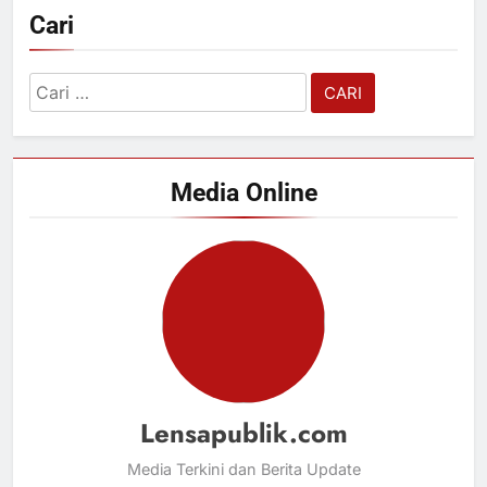
Cari
Cari
untuk:
Media Online
Lensapublik.com
Media Terkini dan Berita Update