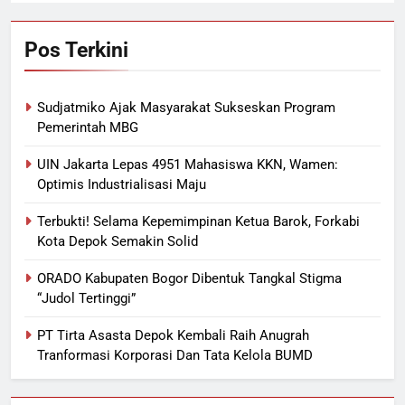
Pos Terkini
Sudjatmiko Ajak Masyarakat Sukseskan Program
Pemerintah MBG
UIN Jakarta Lepas 4951 Mahasiswa KKN, Wamen:
Optimis Industrialisasi Maju
Terbukti! Selama Kepemimpinan Ketua Barok, Forkabi
Kota Depok Semakin Solid
ORADO Kabupaten Bogor Dibentuk Tangkal Stigma
“Judol Tertinggi”
PT Tirta Asasta Depok Kembali Raih Anugrah
Tranformasi Korporasi Dan Tata Kelola BUMD