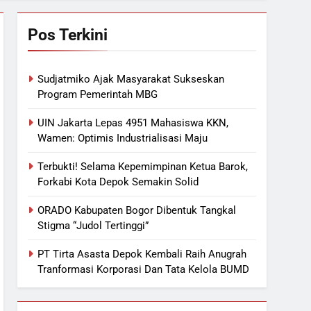
Pos Terkini
Sudjatmiko Ajak Masyarakat Sukseskan
Program Pemerintah MBG
UIN Jakarta Lepas 4951 Mahasiswa KKN,
Wamen: Optimis Industrialisasi Maju
Terbukti! Selama Kepemimpinan Ketua Barok,
Forkabi Kota Depok Semakin Solid
ORADO Kabupaten Bogor Dibentuk Tangkal
Stigma “Judol Tertinggi”
PT Tirta Asasta Depok Kembali Raih Anugrah
Tranformasi Korporasi Dan Tata Kelola BUMD