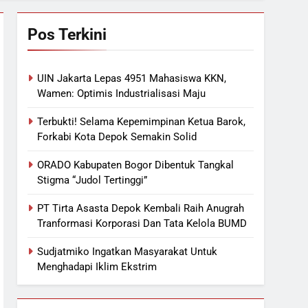
Pos Terkini
UIN Jakarta Lepas 4951 Mahasiswa KKN,
Wamen: Optimis Industrialisasi Maju
Terbukti! Selama Kepemimpinan Ketua Barok,
Forkabi Kota Depok Semakin Solid
ORADO Kabupaten Bogor Dibentuk Tangkal
Stigma “Judol Tertinggi”
PT Tirta Asasta Depok Kembali Raih Anugrah
Tranformasi Korporasi Dan Tata Kelola BUMD
Sudjatmiko Ingatkan Masyarakat Untuk
Menghadapi Iklim Ekstrim