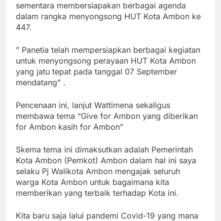
sementara membersiapakan berbagai agenda
dalam rangka menyongsong HUT Kota Ambon ke
447.
” Panetia telah mempersiapkan berbagai kegiatan
untuk menyongsong perayaan HUT Kota Ambon
yang jatu tepat pada tanggal 07 September
mendatang” .
Pencenaan ini, lanjut Wattimena sekaligus
membawa tema “Give for Ambon yang diberikan
for Ambon kasih for Ambon”
Skema tema ini dimaksutkan adalah Pemerintah
Kota Ambon (Pemkot) Ambon dalam hal ini saya
selaku Pj Walikota Ambon mengajak seluruh
warga Kota Ambon untuk bagaimana kita
memberikan yang terbaik terhadap Kota ini.
Kita baru saja lalui pandemi Covid-19 yang mana