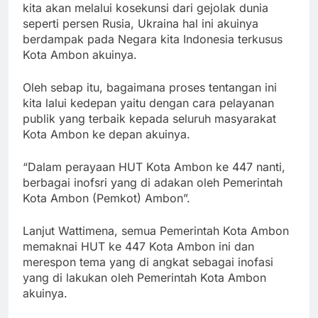
kita akan melalui kosekunsi dari gejolak dunia
seperti persen Rusia, Ukraina hal ini akuinya
berdampak pada Negara kita Indonesia terkusus
Kota Ambon akuinya.
Oleh sebap itu, bagaimana proses tentangan ini
kita lalui kedepan yaitu dengan cara pelayanan
publik yang terbaik kepada seluruh masyarakat
Kota Ambon ke depan akuinya.
“Dalam perayaan HUT Kota Ambon ke 447 nanti,
berbagai inofsri yang di adakan oleh Pemerintah
Kota Ambon (Pemkot) Ambon”.
Lanjut Wattimena, semua Pemerintah Kota Ambon
memaknai HUT ke 447 Kota Ambon ini dan
merespon tema yang di angkat sebagai inofasi
yang di lakukan oleh Pemerintah Kota Ambon
akuinya.