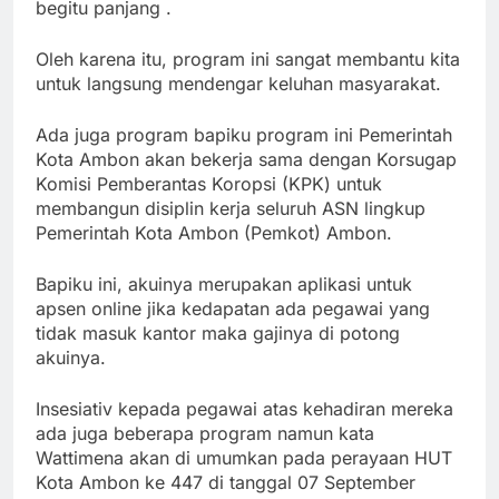
begitu panjang .
Oleh karena itu, program ini sangat membantu kita
untuk langsung mendengar keluhan masyarakat.
Ada juga program bapiku program ini Pemerintah
Kota Ambon akan bekerja sama dengan Korsugap
Komisi Pemberantas Koropsi (KPK) untuk
membangun disiplin kerja seluruh ASN lingkup
Pemerintah Kota Ambon (Pemkot) Ambon.
Bapiku ini, akuinya merupakan aplikasi untuk
apsen online jika kedapatan ada pegawai yang
tidak masuk kantor maka gajinya di potong
akuinya.
Insesiativ kepada pegawai atas kehadiran mereka
ada juga beberapa program namun kata
Wattimena akan di umumkan pada perayaan HUT
Kota Ambon ke 447 di tanggal 07 September