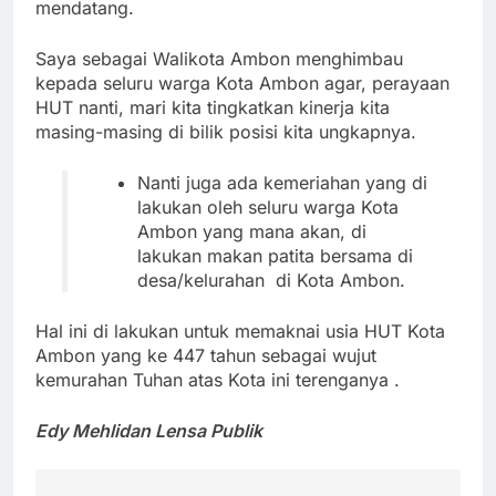
mendatang.
Saya sebagai Walikota Ambon menghimbau
kepada seluru warga Kota Ambon agar, perayaan
HUT nanti, mari kita tingkatkan kinerja kita
masing-masing di bilik posisi kita ungkapnya.
Nanti juga ada kemeriahan yang di
lakukan oleh seluru warga Kota
Ambon yang mana akan, di
lakukan makan patita bersama di
desa/kelurahan di Kota Ambon.
Hal ini di lakukan untuk memaknai usia HUT Kota
Ambon yang ke 447 tahun sebagai wujut
kemurahan Tuhan atas Kota ini terenganya .
Edy Mehlidan Lensa Publik