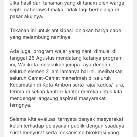
Jika hasil dari tanaman yang di tanam oleh warga
septri caberawsit maka, tidak lagi berbelanja di
pasar akuinya.
Tekanan ini untuk antisipasi lonjakan harga cabe
yang melambung nantinya.
Ada juga, program wajar yang nanti dimulai di
tanggal 26 Agustus mendatang katanya program
ini, Walikota melakukan jumpa raya dengan
seluruh elemen 2 jam lamanya hal ini, melibatkan
seluruh Camat-Camat menerimah di seluruh
Kecamatan di Kota Ambon serta raja/ kades/ lura,
terima di setiap kantor- kantor mereka untuk kita
mendengar langsung aspirasi masyarakat
terngnya.
Selama kita evaluasi ternyata banyak masyarakat
keluh terhadap pelayanan publik dengan suadaya
surat menyurat serta mekanisme birokrasi yang