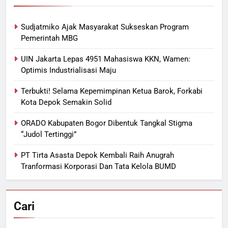
Sudjatmiko Ajak Masyarakat Sukseskan Program
Pemerintah MBG
UIN Jakarta Lepas 4951 Mahasiswa KKN, Wamen:
Optimis Industrialisasi Maju
Terbukti! Selama Kepemimpinan Ketua Barok, Forkabi
Kota Depok Semakin Solid
ORADO Kabupaten Bogor Dibentuk Tangkal Stigma
“Judol Tertinggi”
PT Tirta Asasta Depok Kembali Raih Anugrah
Tranformasi Korporasi Dan Tata Kelola BUMD
Cari