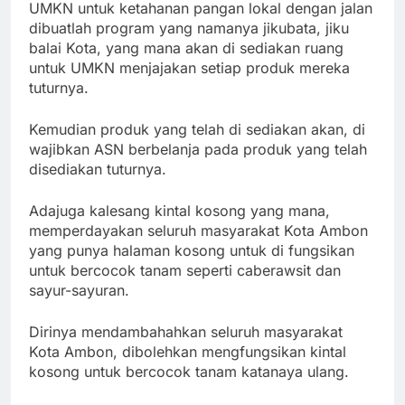
UMKN untuk ketahanan pangan lokal dengan jalan
dibuatlah program yang namanya jikubata, jiku
balai Kota, yang mana akan di sediakan ruang
untuk UMKN menjajakan setiap produk mereka
tuturnya.
Kemudian produk yang telah di sediakan akan, di
wajibkan ASN berbelanja pada produk yang telah
disediakan tuturnya.
Adajuga kalesang kintal kosong yang mana,
memperdayakan seluruh masyarakat Kota Ambon
yang punya halaman kosong untuk di fungsikan
untuk bercocok tanam seperti caberawsit dan
sayur-sayuran.
Dirinya mendambahahkan seluruh masyarakat
Kota Ambon, dibolehkan mengfungsikan kintal
kosong untuk bercocok tanam katanaya ulang.