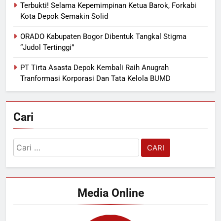
Terbukti! Selama Kepemimpinan Ketua Barok, Forkabi
Kota Depok Semakin Solid
ORADO Kabupaten Bogor Dibentuk Tangkal Stigma
“Judol Tertinggi”
PT Tirta Asasta Depok Kembali Raih Anugrah
Tranformasi Korporasi Dan Tata Kelola BUMD
Cari
Cari
untuk:
Media Online