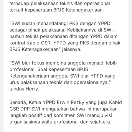
terhadap pelaksanaan teknis dan operasional
terkait kepesertaan BPJS Ketenagakerjaan.
“SWI sudah menandatangi PKS dengan YPPD
sebagai pihak pelaksana. Kebijakannya di SWI,
namun teknis pelaksanaan ditangan YPPD dalam
kontrol Kabid CSR. YPPD yang PKS dengan pihak
BPJS Ketenagakerjaan” jelasnya.
“SWI biar fokus membina anggota menjadi lebih
profesional. Soal kepesertaan BPJS
Ketenganakerjaan anggota SWI biar YPPD yang
urus pelaksanaan teknis dan operasionalnya.”
tandas Herry.
Senada, Ketua YPPD Erwin Rezky yang juga Kabid
CSR DPP SWI mengatakan bahwa ini merupakan
langkah positif dari komitmen SWI menuju visi
organisasinya yaitu profesional dan sejahtera.