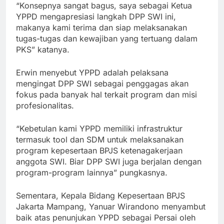
“Konsepnya sangat bagus, saya sebagai Ketua
YPPD mengapresiasi langkah DPP SWI ini,
makanya kami terima dan siap melaksanakan
tugas-tugas dan kewajiban yang tertuang dalam
PKS” katanya.
Erwin menyebut YPPD adalah pelaksana
mengingat DPP SWI sebagai penggagas akan
fokus pada banyak hal terkait program dan misi
profesionalitas.
“Kebetulan kami YPPD memiliki infrastruktur
termasuk tool dan SDM untuk melaksanakan
program kepesertaan BPJS ketenagakerjaan
anggota SWI. Biar DPP SWI juga berjalan dengan
program-program lainnya” pungkasnya.
Sementara, Kepala Bidang Kepesertaan BPJS
Jakarta Mampang, Yanuar Wirandono menyambut
baik atas penunjukan YPPD sebagai Persai oleh