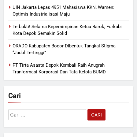
UIN Jakarta Lepas 4951 Mahasiswa KKN, Wamen:
Optimis Industrialisasi Maju
Terbukti! Selama Kepemimpinan Ketua Barok, Forkabi
Kota Depok Semakin Solid
ORADO Kabupaten Bogor Dibentuk Tangkal Stigma
“Judol Tertinggi”
PT Tirta Asasta Depok Kembali Raih Anugrah
Tranformasi Korporasi Dan Tata Kelola BUMD
Cari
Cari
untuk: