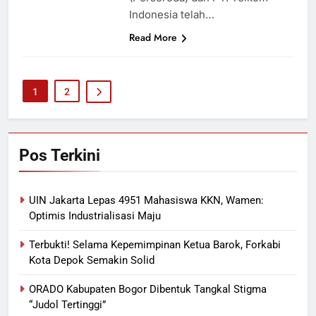
Indonesia telah…
Read More
1
2
Pos Terkini
UIN Jakarta Lepas 4951 Mahasiswa KKN, Wamen:
Optimis Industrialisasi Maju
Terbukti! Selama Kepemimpinan Ketua Barok, Forkabi
Kota Depok Semakin Solid
ORADO Kabupaten Bogor Dibentuk Tangkal Stigma
“Judol Tertinggi”