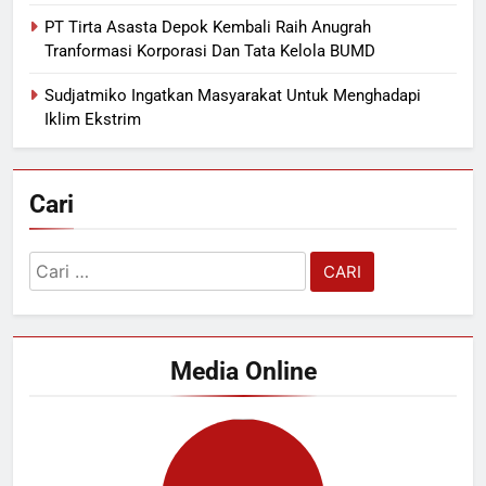
PT Tirta Asasta Depok Kembali Raih Anugrah
Tranformasi Korporasi Dan Tata Kelola BUMD
Sudjatmiko Ingatkan Masyarakat Untuk Menghadapi
Iklim Ekstrim
Cari
Cari
untuk:
Media Online