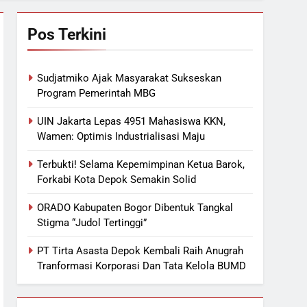
Pos Terkini
Sudjatmiko Ajak Masyarakat Sukseskan
Program Pemerintah MBG
UIN Jakarta Lepas 4951 Mahasiswa KKN,
Wamen: Optimis Industrialisasi Maju
Terbukti! Selama Kepemimpinan Ketua Barok,
Forkabi Kota Depok Semakin Solid
ORADO Kabupaten Bogor Dibentuk Tangkal
Stigma “Judol Tertinggi”
PT Tirta Asasta Depok Kembali Raih Anugrah
Tranformasi Korporasi Dan Tata Kelola BUMD