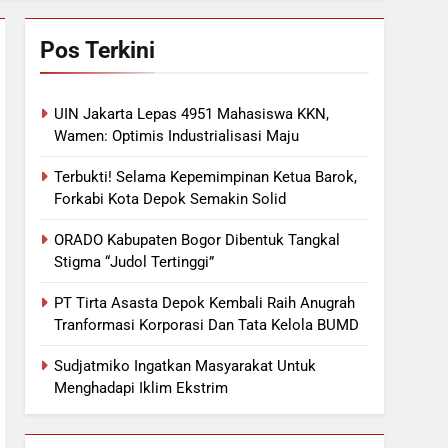
Pos Terkini
UIN Jakarta Lepas 4951 Mahasiswa KKN,
Wamen: Optimis Industrialisasi Maju
Terbukti! Selama Kepemimpinan Ketua Barok,
Forkabi Kota Depok Semakin Solid
ORADO Kabupaten Bogor Dibentuk Tangkal
Stigma “Judol Tertinggi”
PT Tirta Asasta Depok Kembali Raih Anugrah
Tranformasi Korporasi Dan Tata Kelola BUMD
Sudjatmiko Ingatkan Masyarakat Untuk
Menghadapi Iklim Ekstrim