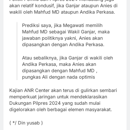
akan relatif kondusif, jika Ganjar ataupun Anies di
wakili oleh Mahfud MD ataupun Andika Perkasa.
Prediksi saya, jika Megawati memilih
Mahfud MD sebagai Wakil Ganjar, maka
jawaban politiknya yakni, Anies akan
dipasangkan dengan Andika Perkasa.
Atau sebaliknya, jika Ganjar di wakili oleh
Andika Perkasa, maka Anies akan
dipasangkan dengan Mahfud MD ,
pungkas Ali dengan nada optimis
Kajian ANR Center akan terus di gulirkan sembari
memperkuat jaringan untuk mendeklarasikan
Dukungan Pilpres 2024 yang sudah mulai
digelorakan oleh berbagai elemen masyarakat.
( */ Din yusab )