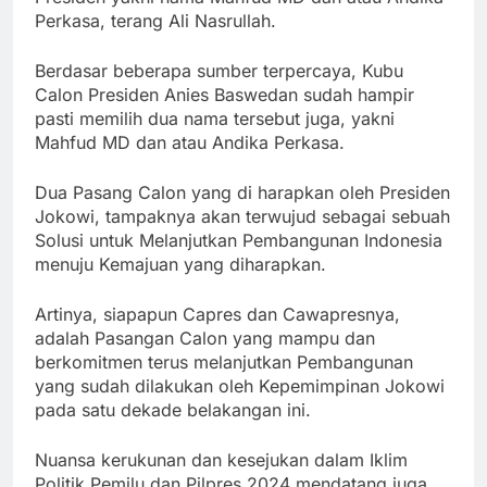
Perkasa, terang Ali Nasrullah.
Berdasar beberapa sumber terpercaya, Kubu
Calon Presiden Anies Baswedan sudah hampir
pasti memilih dua nama tersebut juga, yakni
Mahfud MD dan atau Andika Perkasa.
Dua Pasang Calon yang di harapkan oleh Presiden
Jokowi, tampaknya akan terwujud sebagai sebuah
Solusi untuk Melanjutkan Pembangunan Indonesia
menuju Kemajuan yang diharapkan.
Artinya, siapapun Capres dan Cawapresnya,
adalah Pasangan Calon yang mampu dan
berkomitmen terus melanjutkan Pembangunan
yang sudah dilakukan oleh Kepemimpinan Jokowi
pada satu dekade belakangan ini.
Nuansa kerukunan dan kesejukan dalam Iklim
Politik Pemilu dan Pilpres 2024 mendatang juga