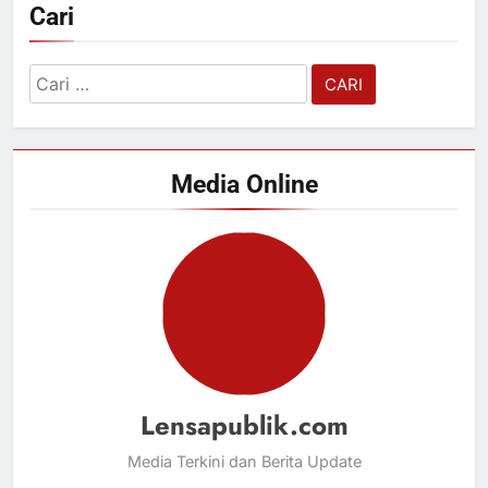
Cari
Cari
untuk:
Media Online
Lensapublik.com
Media Terkini dan Berita Update