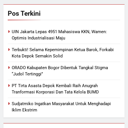
Pos Terkini
UIN Jakarta Lepas 4951 Mahasiswa KKN, Wamen:
Optimis Industrialisasi Maju
Terbukti! Selama Kepemimpinan Ketua Barok, Forkabi
Kota Depok Semakin Solid
ORADO Kabupaten Bogor Dibentuk Tangkal Stigma
“Judol Tertinggi”
PT Tirta Asasta Depok Kembali Raih Anugrah
Tranformasi Korporasi Dan Tata Kelola BUMD
Sudjatmiko Ingatkan Masyarakat Untuk Menghadapi
Iklim Ekstrim