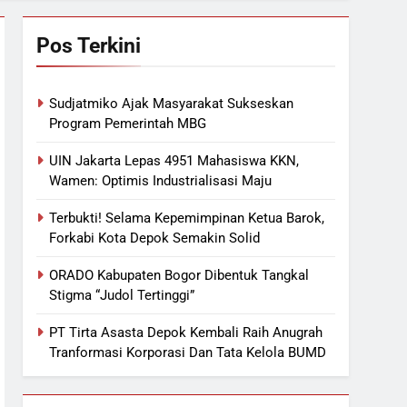
Pos Terkini
Sudjatmiko Ajak Masyarakat Sukseskan
Program Pemerintah MBG
UIN Jakarta Lepas 4951 Mahasiswa KKN,
Wamen: Optimis Industrialisasi Maju
Terbukti! Selama Kepemimpinan Ketua Barok,
Forkabi Kota Depok Semakin Solid
ORADO Kabupaten Bogor Dibentuk Tangkal
Stigma “Judol Tertinggi”
PT Tirta Asasta Depok Kembali Raih Anugrah
Tranformasi Korporasi Dan Tata Kelola BUMD