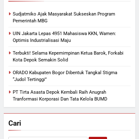
Sudjatmiko Ajak Masyarakat Sukseskan Program
Pemerintah MBG
UIN Jakarta Lepas 4951 Mahasiswa KKN, Wamen:
Optimis Industrialisasi Maju
Terbukti! Selama Kepemimpinan Ketua Barok, Forkabi
Kota Depok Semakin Solid
ORADO Kabupaten Bogor Dibentuk Tangkal Stigma
“Judol Tertinggi”
PT Tirta Asasta Depok Kembali Raih Anugrah
Tranformasi Korporasi Dan Tata Kelola BUMD
Cari