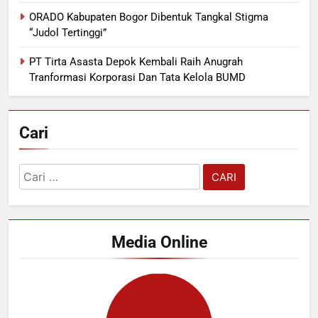
ORADO Kabupaten Bogor Dibentuk Tangkal Stigma
“Judol Tertinggi”
PT Tirta Asasta Depok Kembali Raih Anugrah
Tranformasi Korporasi Dan Tata Kelola BUMD
Cari
Cari
untuk:
Media Online