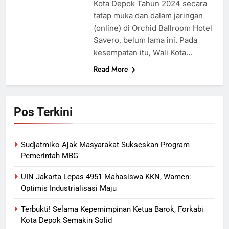
Kota Depok Tahun 2024 secara
tatap muka dan dalam jaringan
(online) di Orchid Ballroom Hotel
Savero, belum lama ini. Pada
kesempatan itu, Wali Kota…
Read More
Pos Terkini
Sudjatmiko Ajak Masyarakat Sukseskan Program
Pemerintah MBG
UIN Jakarta Lepas 4951 Mahasiswa KKN, Wamen:
Optimis Industrialisasi Maju
Terbukti! Selama Kepemimpinan Ketua Barok, Forkabi
Kota Depok Semakin Solid