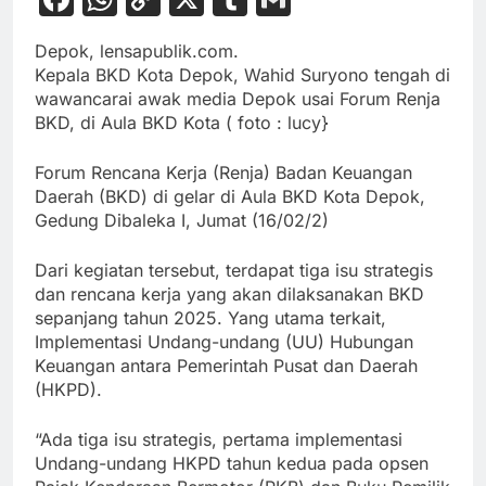
Link
Depok, lensapublik.com.
Kepala BKD Kota Depok, Wahid Suryono tengah di
wawancarai awak media Depok usai Forum Renja
BKD, di Aula BKD Kota ( foto : lucy}
Forum Rencana Kerja (Renja) Badan Keuangan
Daerah (BKD) di gelar di Aula BKD Kota Depok,
Gedung Dibaleka I, Jumat (16/02/2)
Dari kegiatan tersebut, terdapat tiga isu strategis
dan rencana kerja yang akan dilaksanakan BKD
sepanjang tahun 2025. Yang utama terkait,
Implementasi Undang-undang (UU) Hubungan
Keuangan antara Pemerintah Pusat dan Daerah
(HKPD).
“Ada tiga isu strategis, pertama implementasi
Undang-undang HKPD tahun kedua pada opsen