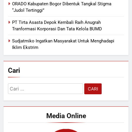
ORADO Kabupaten Bogor Dibentuk Tangkal Stigma
“Judol Tertinggi”
PT Tirta Asasta Depok Kembali Raih Anugrah
Tranformasi Korporasi Dan Tata Kelola BUMD
Sudjatmiko Ingatkan Masyarakat Untuk Menghadapi
Iklim Ekstrim
Cari
Cari
untuk:
Media Online