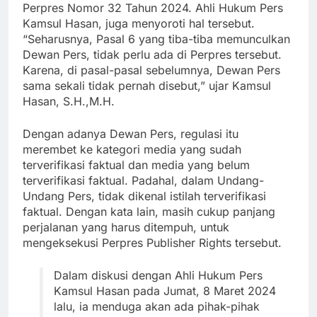
Perpres Nomor 32 Tahun 2024. Ahli Hukum Pers
Kamsul Hasan, juga menyoroti hal tersebut.
“Seharusnya, Pasal 6 yang tiba-tiba memunculkan
Dewan Pers, tidak perlu ada di Perpres tersebut.
Karena, di pasal-pasal sebelumnya, Dewan Pers
sama sekali tidak pernah disebut,” ujar Kamsul
Hasan, S.H.,M.H.
Dengan adanya Dewan Pers, regulasi itu
merembet ke kategori media yang sudah
terverifikasi faktual dan media yang belum
terverifikasi faktual. Padahal, dalam Undang-
Undang Pers, tidak dikenal istilah terverifikasi
faktual. Dengan kata lain, masih cukup panjang
perjalanan yang harus ditempuh, untuk
mengeksekusi Perpres Publisher Rights tersebut.
Dalam diskusi dengan Ahli Hukum Pers
Kamsul Hasan pada Jumat, 8 Maret 2024
lalu, ia menduga akan ada pihak-pihak