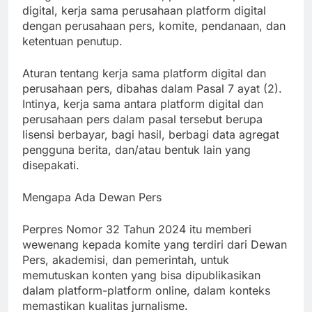
digital, kerja sama perusahaan platform digital
dengan perusahaan pers, komite, pendanaan, dan
ketentuan penutup.
Aturan tentang kerja sama platform digital dan
perusahaan pers, dibahas dalam Pasal 7 ayat (2).
Intinya, kerja sama antara platform digital dan
perusahaan pers dalam pasal tersebut berupa
lisensi berbayar, bagi hasil, berbagi data agregat
pengguna berita, dan/atau bentuk lain yang
disepakati.
Mengapa Ada Dewan Pers
Perpres Nomor 32 Tahun 2024 itu memberi
wewenang kepada komite yang terdiri dari Dewan
Pers, akademisi, dan pemerintah, untuk
memutuskan konten yang bisa dipublikasikan
dalam platform-platform online, dalam konteks
memastikan kualitas jurnalisme.