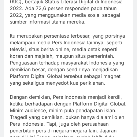
(KIC), bertajuk Status Literasi Digital di Indonesia
2022. Ada 72,6 persen responden pada tahun
2022, yang menggunakan media sosial sebagai
sumber informasi utama mereka.
Itu merupakan persentase terbesar, yang porsinya
melampaui media Pers Indonesia lainnya, seperti
televisi, situs berita online, media cetak seperti
koran dan majalah, maupun situs pemerintah.
Penguasaan terhadap masyarakat Indonesia yang
demikian besar, dengan sendirinya menjadikan
Platform Digital Global tersebut sebagai magnet
yang sekaligus menyedot kue periklanan.
Dengan demikian, Pers Indonesia menjadi kerdil,
ketika berhadapan dengan Platform Digital Global.
Minim audience, minim pula pendapatan iklan.
Tragedi yang demikian, bukan hanya dialami oleh
Pers Indonesia. Tapi, juga oleh perusahaan
penerbitan pers di negara-negara lain. Jajaran