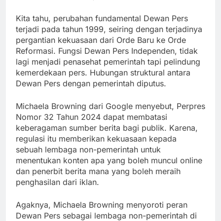
Kita tahu, perubahan fundamental Dewan Pers
terjadi pada tahun 1999, seiring dengan terjadinya
pergantian kekuasaan dari Orde Baru ke Orde
Reformasi. Fungsi Dewan Pers Independen, tidak
lagi menjadi penasehat pemerintah tapi pelindung
kemerdekaan pers. Hubungan struktural antara
Dewan Pers dengan pemerintah diputus.
Michaela Browning dari Google menyebut, Perpres
Nomor 32 Tahun 2024 dapat membatasi
keberagaman sumber berita bagi publik. Karena,
regulasi itu memberikan kekuasaan kepada
sebuah lembaga non-pemerintah untuk
menentukan konten apa yang boleh muncul online
dan penerbit berita mana yang boleh meraih
penghasilan dari iklan.
Agaknya, Michaela Browning menyoroti peran
Dewan Pers sebagai lembaga non-pemerintah di