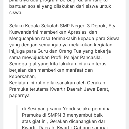
bantuan sosial yang dilakukan dari siswa untuk
siswa.
Selaku Kepala Sekolah SMP Negeri 3 Depok, Ety
Kuswandarini memberikan Apresiasi dan
Mengucapkan rasa terimakasih kepada para Siswa
yang dengan semangatnya melakukan kegiatan
ini,juga para Guru dan Orang Tua yang bekerja
sama mewujudkan Profil Pelajar Pancasila.
Semoga giat yang kita lakukan ini akan terus
berjalan dan memberikan manfaat dan
keberkahan,
Kegiatan ini rutin dilaksanakan oleh Gerakan
Pramuka terutama Kwartir Daerah Jawa Barat,
paparnya
di Sesi yang sama Yondi selaku pembina
Pramuka di SMPN 3 menyambut baik
atas giat ini, Gerakan dicanangkan dari
Kwartir Daerah, Kwartir Cabang sampai