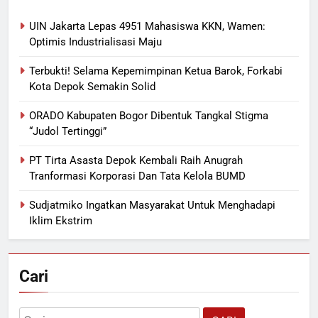
UIN Jakarta Lepas 4951 Mahasiswa KKN, Wamen:
Optimis Industrialisasi Maju
Terbukti! Selama Kepemimpinan Ketua Barok, Forkabi
Kota Depok Semakin Solid
ORADO Kabupaten Bogor Dibentuk Tangkal Stigma
“Judol Tertinggi”
PT Tirta Asasta Depok Kembali Raih Anugrah
Tranformasi Korporasi Dan Tata Kelola BUMD
Sudjatmiko Ingatkan Masyarakat Untuk Menghadapi
Iklim Ekstrim
Cari
Cari