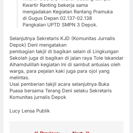
Kwartir Ranting bekerja sama
mengadakan Kegiatan Rantang Pramuka
di Gugus Depan 02.137-02.138
Pangkalan UPTD SMPN 3 Depok.
Selanjutnya Sekretaris KJD (Komunitas Jurnalis
Depok) Deni mengatakan
pembagian takjil di bagikan selain di Lingkungan
Sekolah juga di bagikan di jalan raya Tole Iskandar
Alhamdulillah kegiatan Ini di sambut antusias oleh
warga, para pejalan kaki juga para ojol yang
melintas.
Usai pemberian takjil acara selanjutnya Buka
Puasa bersama Terang Deni selaku Sekretaris
Komunitas jurnalis Depok
Lucy Lensa Publik