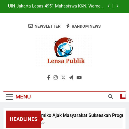
Skip
UIN Jakarta Lepas 4951 Mahasiswa KKN, Wamen:
to
Optimis Industrialisasi Maju
content
Terbukti! Selama Kepemimpinan Ketua Barok,
Forkabi Kota Depok Semakin Solid
NEWSLETTER
RANDOM NEWS
ORADO Kabupaten Bogor Dibentuk Tangkal
Stigma “Judol Tertinggi”
Sudjatmiko Ajak Masyarakat Sukseskan Program
Pemerintah MBG
UIN Jakarta Lepas 4951 Mahasiswa KKN, Wamen:
Optimis Industrialisasi Maju
Terbukti! Selama Kepemimpinan Ketua Barok,
Forkabi Kota Depok Semakin Solid
ORADO Kabupaten Bogor Dibentuk Tangkal
Stigma “Judol Tertinggi”
MENU
Sudjatmiko Ajak Masyarakat Sukseskan Progra
HEADLINES
1 Hari Ago