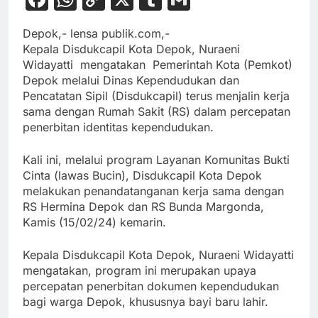
Link
Depok,- lensa publik.com,-
Kepala Disdukcapil Kota Depok, Nuraeni
Widayatti mengatakan
Pemerintah Kota (Pemkot)
Depok melalui Dinas Kependudukan dan
Pencatatan Sipil (Disdukcapil) terus menjalin kerja
sama dengan Rumah Sakit (RS) dalam percepatan
penerbitan identitas kependudukan.
Kali ini, melalui program Layanan Komunitas Bukti
Cinta (lawas Bucin), Disdukcapil Kota Depok
melakukan penandatanganan kerja sama dengan
RS Hermina Depok dan RS Bunda Margonda,
Kamis (15/02/24) kemarin.
Kepala Disdukcapil Kota Depok, Nuraeni Widayatti
mengatakan, program ini merupakan upaya
percepatan penerbitan dokumen kependudukan
bagi warga Depok, khususnya bayi baru lahir.