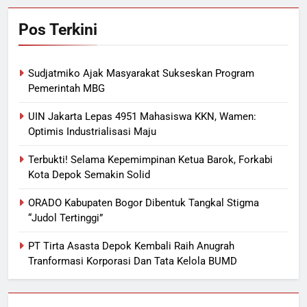
Pos Terkini
Sudjatmiko Ajak Masyarakat Sukseskan Program
Pemerintah MBG
UIN Jakarta Lepas 4951 Mahasiswa KKN, Wamen:
Optimis Industrialisasi Maju
Terbukti! Selama Kepemimpinan Ketua Barok, Forkabi
Kota Depok Semakin Solid
ORADO Kabupaten Bogor Dibentuk Tangkal Stigma
“Judol Tertinggi”
PT Tirta Asasta Depok Kembali Raih Anugrah
Tranformasi Korporasi Dan Tata Kelola BUMD