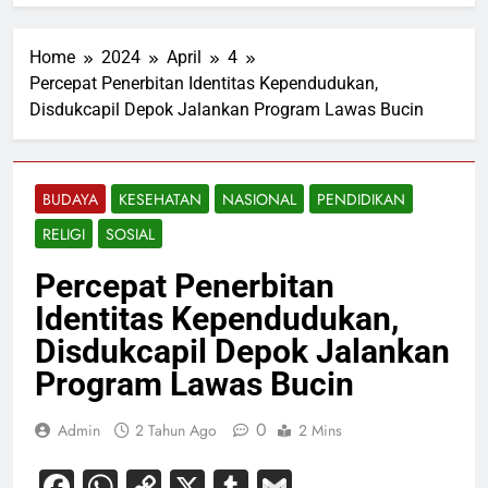
Home
2024
April
4
Percepat Penerbitan Identitas Kependudukan,
Disdukcapil Depok Jalankan Program Lawas Bucin
BUDAYA
KESEHATAN
NASIONAL
PENDIDIKAN
RELIGI
SOSIAL
Percepat Penerbitan
Identitas Kependudukan,
Disdukcapil Depok Jalankan
Program Lawas Bucin
0
Admin
2 Tahun Ago
2 Mins
Facebook
WhatsApp
Copy
X
Tumblr
Gmail