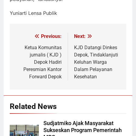
Yuniarti Lensa Publik
Previous:
Next:
Navigasi
pos
Ketua Komunitas
KJD Datangi Dinkes
jurnalis ( KJD )
Depok, Tindaklanjuti
Depok Hadiri
Keluhan Warga
Peresmian Kantor
Dalam Pelayanan
Forward Depok
Kesehatan
Related News
Sudjatmiko Ajak Masyarakat
Sukseskan Program Pemerintah