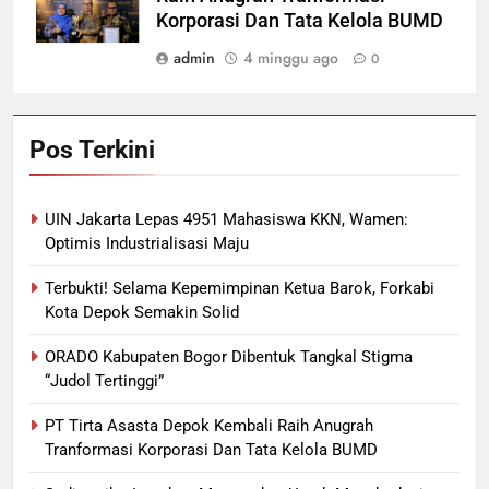
Korporasi Dan Tata Kelola BUMD
admin
4 minggu ago
0
Pos Terkini
UIN Jakarta Lepas 4951 Mahasiswa KKN, Wamen:
Optimis Industrialisasi Maju
Terbukti! Selama Kepemimpinan Ketua Barok, Forkabi
Kota Depok Semakin Solid
ORADO Kabupaten Bogor Dibentuk Tangkal Stigma
“Judol Tertinggi”
PT Tirta Asasta Depok Kembali Raih Anugrah
Tranformasi Korporasi Dan Tata Kelola BUMD