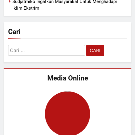
Sudjatmiko Ingatkan Masyarakat Untuk Menghadapi
Iklim Ekstrim
Cari
Cari
untuk:
Media Online