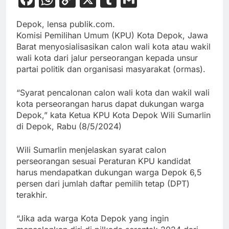
Link
Depok, lensa publik.com.
Komisi Pemilihan Umum (KPU) Kota Depok, Jawa
Barat menyosialisasikan calon wali kota atau wakil
wali kota dari jalur perseorangan kepada unsur
partai politik dan organisasi masyarakat (ormas).
“Syarat pencalonan calon wali kota dan wakil wali
kota perseorangan harus dapat dukungan warga
Depok,” kata Ketua KPU Kota Depok Wili Sumarlin
di Depok, Rabu (8/5/2024)
Wili Sumarlin menjelaskan syarat calon
perseorangan sesuai Peraturan KPU kandidat
harus mendapatkan dukungan warga Depok 6,5
persen dari jumlah daftar pemilih tetap (DPT)
terakhir.
“Jika ada warga Kota Depok yang ingin