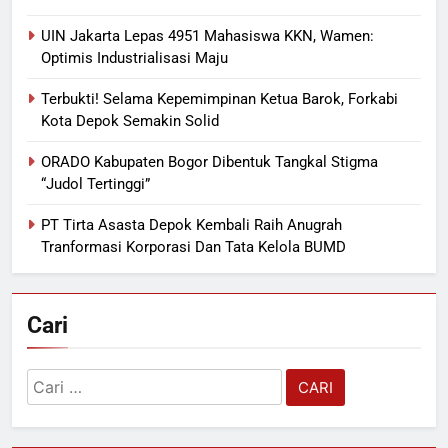
UIN Jakarta Lepas 4951 Mahasiswa KKN, Wamen:
Optimis Industrialisasi Maju
Terbukti! Selama Kepemimpinan Ketua Barok, Forkabi
Kota Depok Semakin Solid
ORADO Kabupaten Bogor Dibentuk Tangkal Stigma
“Judol Tertinggi”
PT Tirta Asasta Depok Kembali Raih Anugrah
Tranformasi Korporasi Dan Tata Kelola BUMD
Cari
Cari
untuk: