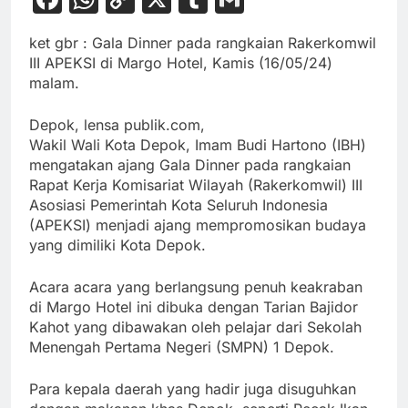
Link
ket gbr : Gala Dinner pada rangkaian Rakerkomwil
III APEKSI di Margo Hotel, Kamis (16/05/24)
malam.
Depok, lensa publik.com,
Wakil Wali Kota Depok, Imam Budi Hartono (IBH)
mengatakan ajang Gala Dinner pada rangkaian
Rapat Kerja Komisariat Wilayah (Rakerkomwil) III
Asosiasi Pemerintah Kota Seluruh Indonesia
(APEKSI) menjadi ajang mempromosikan budaya
yang dimiliki Kota Depok.
Acara acara yang berlangsung penuh keakraban
di Margo Hotel ini dibuka dengan Tarian Bajidor
Kahot yang dibawakan oleh pelajar dari Sekolah
Menengah Pertama Negeri (SMPN) 1 Depok.
Para kepala daerah yang hadir juga disuguhkan